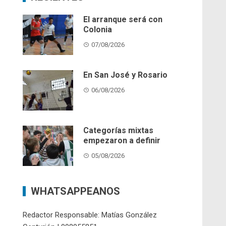
El arranque será con
Colonia
07/08/2026
En San José y Rosario
06/08/2026
Categorías mixtas
empezaron a definir
05/08/2026
WHATSAPPEANOS
Redactor Responsable: Matías González