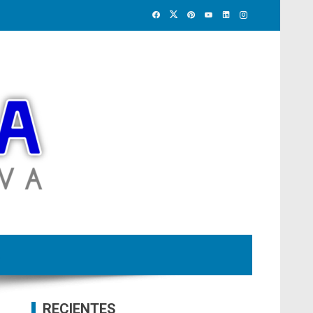
RECIENTES