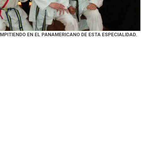
PITIENDO EN EL PANAMERICANO DE ESTA ESPECIALIDAD.