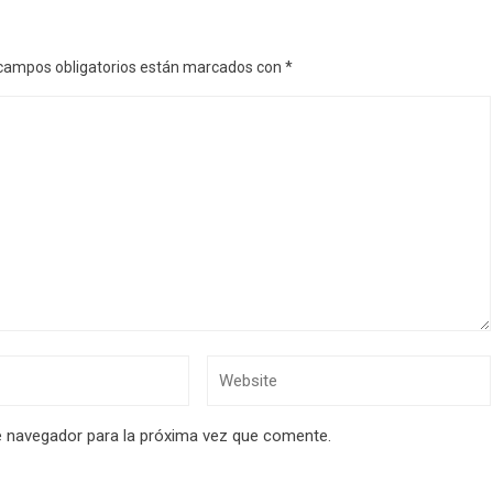
campos obligatorios están marcados con
*
e navegador para la próxima vez que comente.