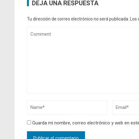
DEJA UNA RESPUESTA
Tu dirección de correo electrónico no será publicada.
Los 
Guarda mi nombre, correo electrónico y web en est