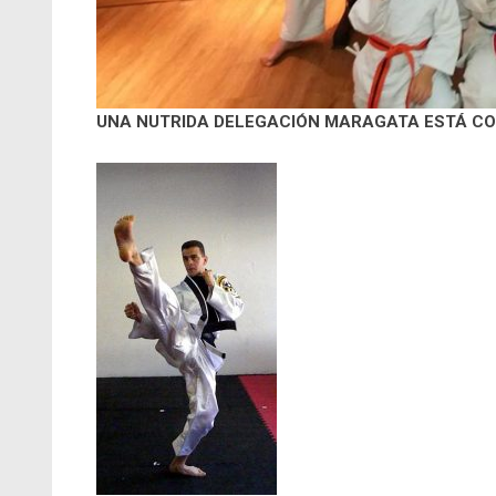
UNA NUTRIDA DELEGACIÓN MARAGATA ESTÁ COM