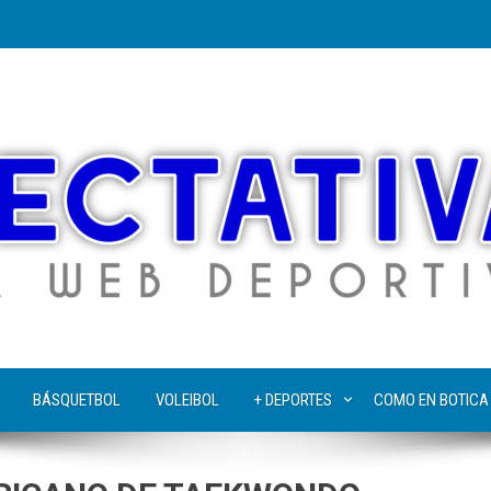
BÁSQUETBOL
VOLEIBOL
+ DEPORTES
COMO EN BOTICA