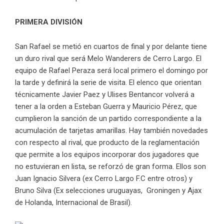
PRIMERA DIVISIÓN
San Rafael se metió en cuartos de final y por delante tiene
un duro rival que será Melo Wanderers de Cerro Largo. El
equipo de Rafael Peraza será local primero el domingo por
la tarde y definirá la serie de visita. El elenco que orientan
técnicamente Javier Paez y Ulises Bentancor volverá a
tener a la orden a Esteban Guerra y Mauricio Pérez, que
cumplieron la sanción de un partido correspondiente a la
acumulación de tarjetas amarillas. Hay también novedades
con respecto al rival, que producto de la reglamentación
que permite a los equipos incorporar dos jugadores que
no estuvieran en lista, se reforzó de gran forma. Ellos son
Juan Ignacio Silvera (ex Cerro Largo F.C entre otros) y
Bruno Silva (Ex selecciones uruguayas, Groningen y Ajax
de Holanda, Internacional de Brasil).