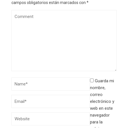
campos obligatorios están marcados con
*
Guarda mi
nombre,
correo
electrónico y
web en este
navegador
para la