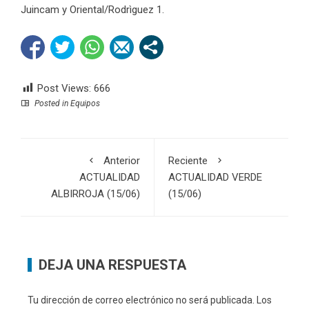
Juincam y Oriental/Rodrìguez 1.
Post Views:
666
Posted in
Equipos
Anterior
Reciente
ACTUALIDAD
ACTUALIDAD VERDE
ALBIRROJA (15/06)
(15/06)
DEJA UNA RESPUESTA
Tu dirección de correo electrónico no será publicada.
Los