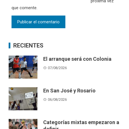
próxima vez
que comente.
RECIENTES
El arranque será con Colonia
07/08/2026
En San José y Rosario
06/08/2026
Categorías mixtas empezaron a
definir