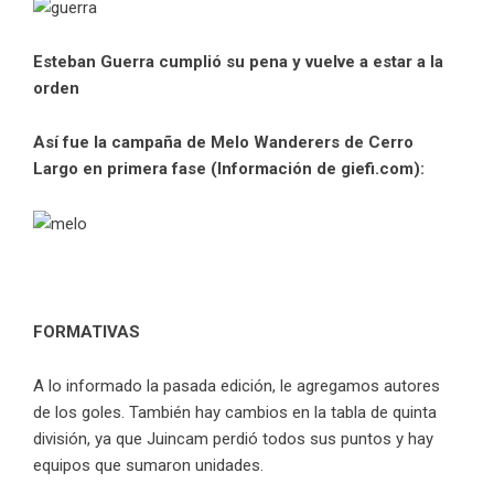
Esteban Guerra cumplió su pena y vuelve a estar a la
orden
Así fue la campaña de Melo Wanderers de Cerro
Largo en primera fase (Información de giefi.com):
FORMATIVAS
A lo informado la pasada edición, le agregamos autores
de los goles. También hay cambios en la tabla de quinta
división, ya que Juincam perdió todos sus puntos y hay
equipos que sumaron unidades.