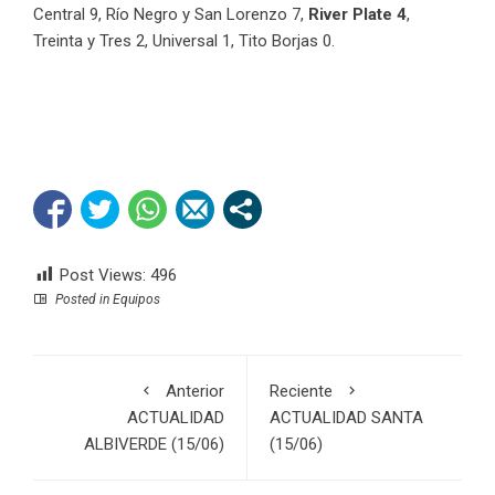
Central 9, Río Negro y San Lorenzo 7,
River Plate 4
,
Treinta y Tres 2, Universal 1, Tito Borjas 0.
Post Views:
496
Posted in
Equipos
Anterior
Reciente
ACTUALIDAD
ACTUALIDAD SANTA
ALBIVERDE (15/06)
(15/06)