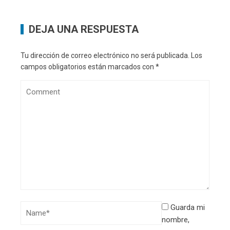
DEJA UNA RESPUESTA
Tu dirección de correo electrónico no será publicada.
Los
campos obligatorios están marcados con
*
Guarda mi
nombre,