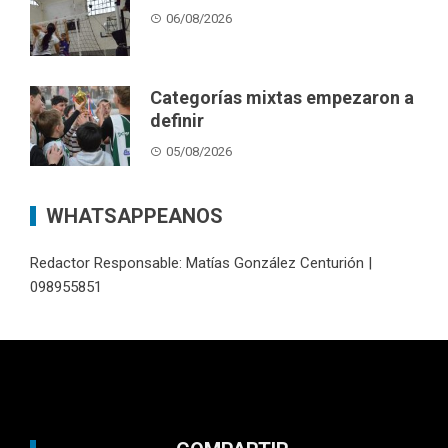
06/08/2026
Categorías mixtas empezaron a
definir
05/08/2026
WHATSAPPEANOS
Redactor Responsable: Matías González Centurión |
098955851