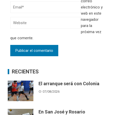
correo
electrónico y
web en este
navegador
para la
próxima vez
que comente.
RECIENTES
El arranque será con Colonia
07/08/2026
En San José y Rosario