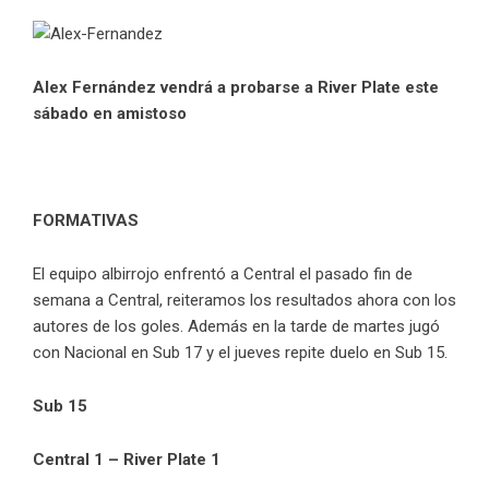
Alex Fernández vendrá a probarse a River Plate este
sábado en amistoso
FORMATIVAS
El equipo albirrojo enfrentó a Central el pasado fin de
semana a Central, reiteramos los resultados ahora con los
autores de los goles. Además en la tarde de martes jugó
con Nacional en Sub 17 y el jueves repite duelo en Sub 15.
Sub 15
Central 1 – River Plate 1