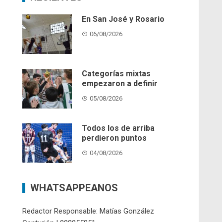
En San José y Rosario
06/08/2026
Categorías mixtas
empezaron a definir
05/08/2026
Todos los de arriba
perdieron puntos
04/08/2026
WHATSAPPEANOS
Redactor Responsable: Matías González