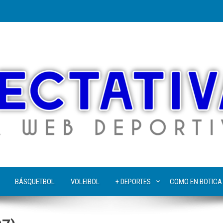
BÁSQUETBOL
VOLEIBOL
+ DEPORTES
COMO EN BOTICA