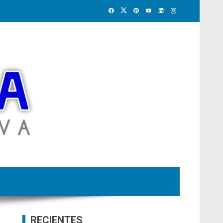
RECIENTES