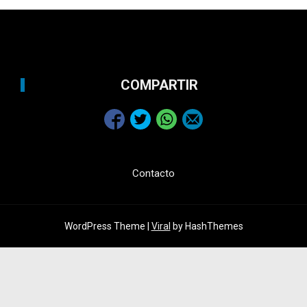
COMPARTIR
Contacto
WordPress Theme |
Viral
by HashThemes