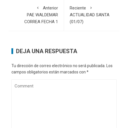
Anterior
Reciente
PAE WALDEMAR
ACTUALIDAD SANTA
CORREA FECHA 1
(01/07)
DEJA UNA RESPUESTA
Tu dirección de correo electrónico no será publicada.
Los
campos obligatorios están marcados con
*