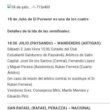
18 de Julio de El Porvenir es uno de los cuatro
Detalles de la Ida de las semifinales:
18 DE JULIO (PAYSANDU) – WANDERERS (ARTIGAS):
Sábado 2 Julio Hora 15:30; Estadio del Club
Estudiantil Sanducero de Paysandú; Arbitros de Salto
Capital: José De los Santos (Central), Fernando López
y Miguel Pereira (Asistentes), Ruben Ferreira (Cuarto
Arbitro).
(en caso de lesión del árbitro central, lo sustituye el Sr.
Ruben Ferreira).
Veedores Sres. Consejeros Mtro. Martín Mernies y
Eduardo Píriz.
…………………………………………………………………………………………………………………………
SAN RAFAEL (RAFAEL PERAZZA) – NACIONAL