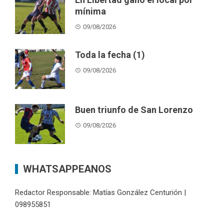
mínima
09/08/2026
Toda la fecha (1)
09/08/2026
Buen triunfo de San Lorenzo
09/08/2026
WHATSAPPEANOS
Redactor Responsable: Matías González Centurión |
098955851