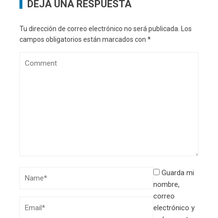
DEJA UNA RESPUESTA
Tu dirección de correo electrónico no será publicada.
Los
campos obligatorios están marcados con
*
Guarda mi
nombre,
correo
electrónico y