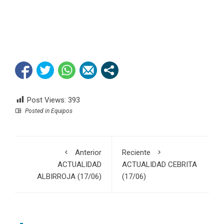
Post Views:
393
Posted in
Equipos
Anterior
Reciente
ACTUALIDAD
ACTUALIDAD CEBRITA
ALBIRROJA (17/06)
(17/06)