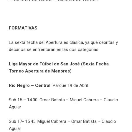
FORMATIVAS
La sexta fecha del Apertura es clásica, ya que cebritas y
decanos se enfrentarán en las dos categorías.
Liga Mayor de Fútbol de San José (Sexta Fecha
Torneo Apertura de Menores)
Río Negro – Central:
Parque 19 de Abril
Sub 15 – 14:00. Omar Batista – Miguel Cabrera – Claudio
Aguiar
Sub 17- 15:45. Miguel Cabrera – Omar Batista – Claudio
Aguiar