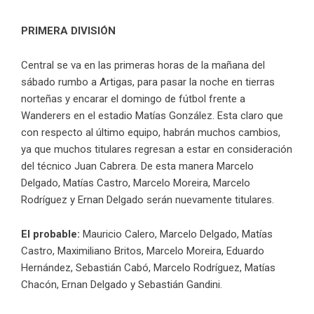
PRIMERA DIVISIÓN
Central se va en las primeras horas de la mañana del
sábado rumbo a Artigas, para pasar la noche en tierras
norteñas y encarar el domingo de fútbol frente a
Wanderers en el estadio Matías González. Esta claro que
con respecto al último equipo, habrán muchos cambios,
ya que muchos titulares regresan a estar en consideración
del técnico Juan Cabrera. De esta manera Marcelo
Delgado, Matías Castro, Marcelo Moreira, Marcelo
Rodríguez y Ernan Delgado serán nuevamente titulares.
El probable:
Mauricio Calero, Marcelo Delgado, Matías
Castro, Maximiliano Britos, Marcelo Moreira, Eduardo
Hernández, Sebastián Cabó, Marcelo Rodríguez, Matías
Chacón, Ernan Delgado y Sebastián Gandini.