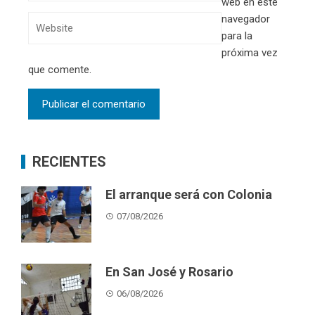
web en este
navegador
para la
próxima vez
que comente.
RECIENTES
El arranque será con Colonia
07/08/2026
En San José y Rosario
06/08/2026