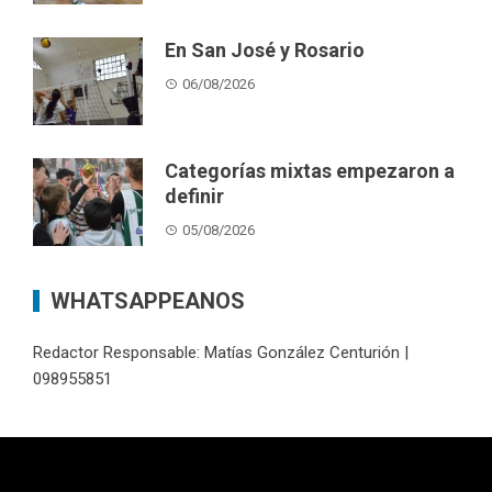
En San José y Rosario
06/08/2026
Categorías mixtas empezaron a
definir
05/08/2026
WHATSAPPEANOS
Redactor Responsable: Matías González Centurión |
098955851