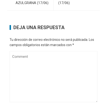
AZULGRANA (17/06)
(17/06)
DEJA UNA RESPUESTA
Tu dirección de correo electrónico no será publicada.
Los
campos obligatorios están marcados con
*