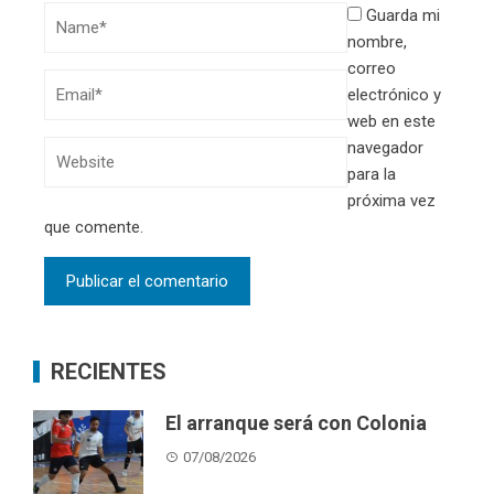
Guarda mi
nombre,
correo
electrónico y
web en este
navegador
para la
próxima vez
que comente.
RECIENTES
El arranque será con Colonia
07/08/2026