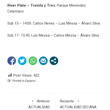
River Plate – Treinta y Tres:
Parque Menendez
Celentano
Sub 15 – 14:00. Carlos Neves – Luis Messa – Álvaro Silva
Sub 17- 15:45. Luis Messa – Carlos Messa – Álvaro Silva
Post Views:
422
Posted in
Equipos
Anterior
Reciente
ACTUALIDAD
ACTUALIDAD DECANA