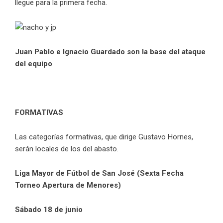
llegue para la primera fecha.
Juan Pablo e Ignacio Guardado son la base del ataque
del equipo
FORMATIVAS
Las categorías formativas, que dirige Gustavo Hornes,
serán locales de los del abasto.
Liga Mayor de Fútbol de San José (Sexta Fecha
Torneo Apertura de Menores)
Sábado 18 de junio