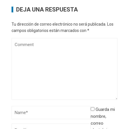
DEJA UNA RESPUESTA
Tu dirección de correo electrónico no será publicada.
Los
campos obligatorios están marcados con
*
Guarda mi
nombre,
correo