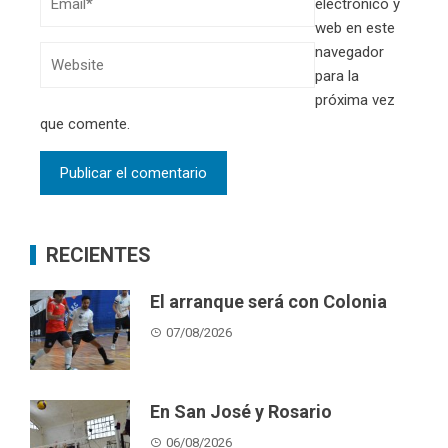
electrónico y
web en este
navegador
para la
próxima vez
que comente.
RECIENTES
El arranque será con Colonia
07/08/2026
En San José y Rosario
06/08/2026