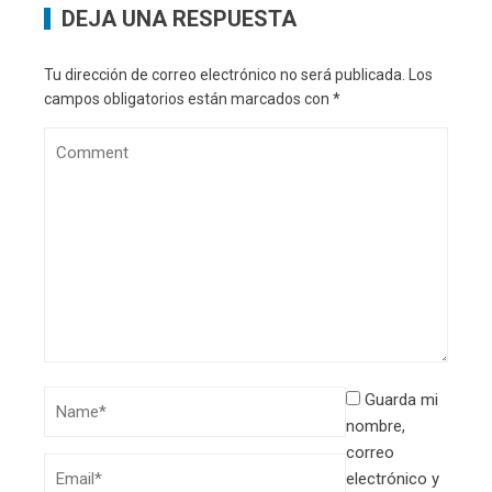
DEJA UNA RESPUESTA
Tu dirección de correo electrónico no será publicada.
Los
campos obligatorios están marcados con
*
Guarda mi
nombre,
correo
electrónico y