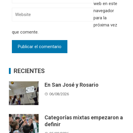
web en este
navegador
para la
próxima vez
que comente.
RECIENTES
En San José y Rosario
06/08/2026
Categorías mixtas empezaron a
definir