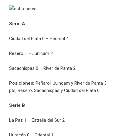
Serie A
Ciudad del Plata 0 – Peñarol 4
Resero 1 – Junicam 2
Sacachispas 0 – River de Panta 2
Posiciones:
Peñarol, Juincam y River de Panta 3
pts, Resero, Sacachispas y Ciudad del Plata 0.
Serie B
La Paz 1 – Estrella del Sur 2
Huracán 0 – Oriental 1