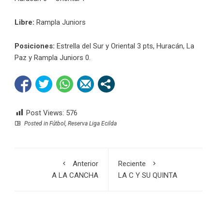
Libre:
Rampla Juniors
Posiciones:
Estrella del Sur y Oriental 3 pts, Huracán, La
Paz y Rampla Juniors 0.
Post Views:
576
Posted in
Fútbol
,
Reserva Liga Ecilda
Anterior
Reciente
A LA CANCHA
LA C Y SU QUINTA