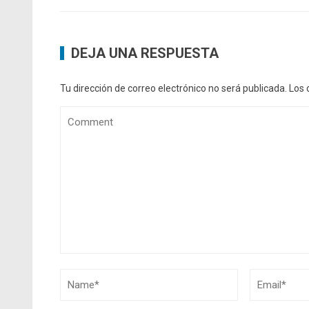
DEJA UNA RESPUESTA
Tu dirección de correo electrónico no será publicada.
Los 