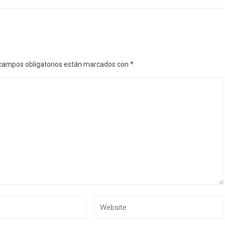
campos obligatorios están marcados con
*