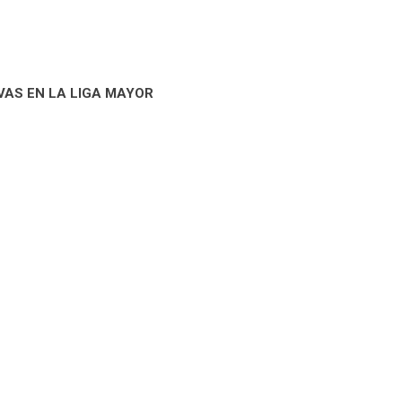
AS EN LA LIGA MAYOR