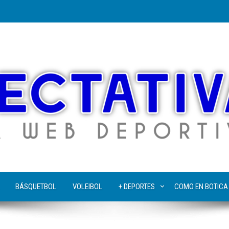
BÁSQUETBOL
VOLEIBOL
+ DEPORTES
COMO EN BOTICA