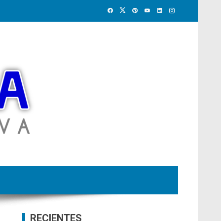
RECIENTES