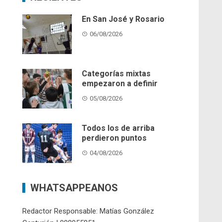
En San José y Rosario
06/08/2026
Categorías mixtas
empezaron a definir
05/08/2026
Todos los de arriba
perdieron puntos
04/08/2026
WHATSAPPEANOS
Redactor Responsable: Matías González