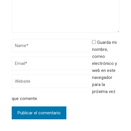
Guarda mi
nombre,
correo
electrónico y
web en este
navegador
para la
próxima vez
que comente.