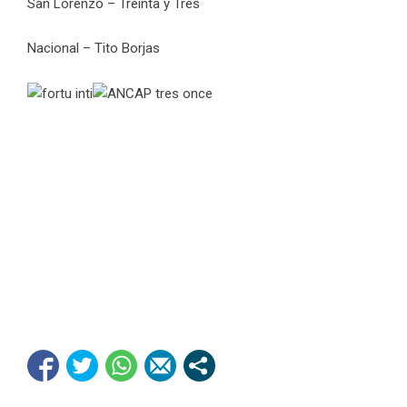
San Lorenzo – Treinta y Tres
Nacional – Tito Borjas