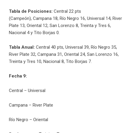
Tabla de Posiciones:
Central 22 pts
(Campeón), Campana 18, Río Negro 16, Universal 14, River
Plate 13, Oriental 12, San Lorenzo 8, Treinta y Tres 6,
Nacional 4 y Tito Borjas 0.
Tabla Anual:
Central 40 pts, Universal 39, Río Negro 35,
River Plate 32, Campana 31, Oriental 24, San Lorenzo 16,
Treinta y Tres 10, Nacional 8, Tito Borjas 7.
Fecha 9:
Central – Universal
Campana – River Plate
Río Negro – Oriental