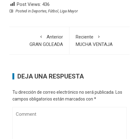
Post Views:
436
Posted in
Deportes
,
Fútbol
,
Liga Mayor
Anterior
Reciente
GRAN GOLEADA
MUCHA VENTAJA
DEJA UNA RESPUESTA
Tu dirección de correo electrónico no será publicada.
Los
campos obligatorios están marcados con
*