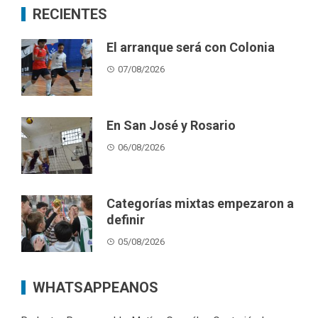
RECIENTES
El arranque será con Colonia
07/08/2026
En San José y Rosario
06/08/2026
Categorías mixtas empezaron a
definir
05/08/2026
WHATSAPPEANOS