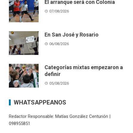
El arranque será con Colonia
07/08/2026
En San José y Rosario
06/08/2026
Categorías mixtas empezaron a
definir
05/08/2026
WHATSAPPEANOS
Redactor Responsable: Matías González Centurión |
098955851