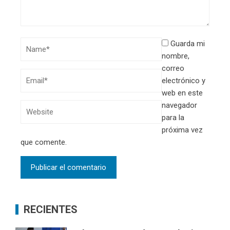
Guarda mi
nombre,
correo
electrónico y
web en este
navegador
para la
próxima vez
que comente.
RECIENTES