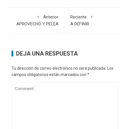
Anterior
Reciente
APROVECHÓ Y PELEA
A DEFINIR
DEJA UNA RESPUESTA
Tu dirección de correo electrónico no será publicada.
Los
campos obligatorios están marcados con
*