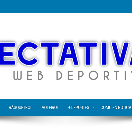
BÁSQUETBOL
VOLEIBOL
+ DEPORTES
COMO EN BOTICA