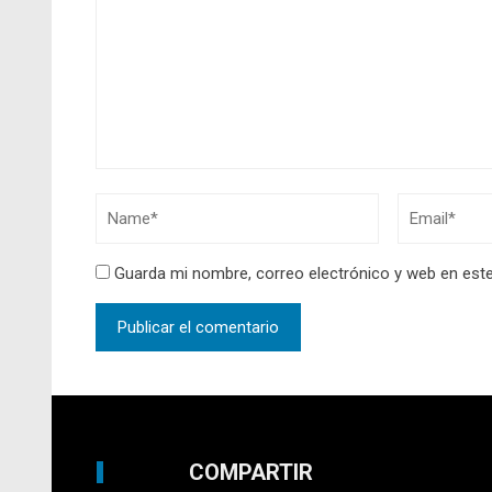
Guarda mi nombre, correo electrónico y web en est
COMPARTIR