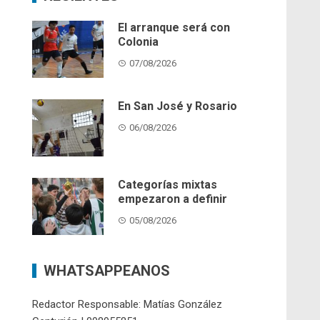
El arranque será con
Colonia
07/08/2026
En San José y Rosario
06/08/2026
Categorías mixtas
empezaron a definir
05/08/2026
WHATSAPPEANOS
Redactor Responsable: Matías González