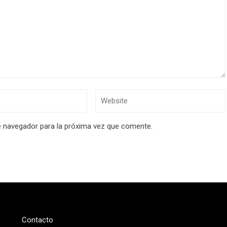
e navegador para la próxima vez que comente.
Contacto