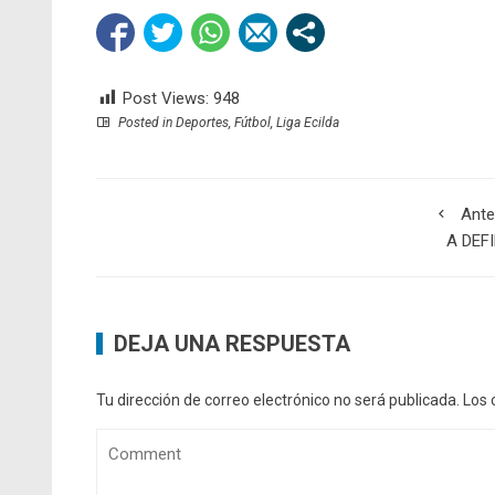
Post Views:
948
Posted in
Deportes
,
Fútbol
,
Liga Ecilda
Ante
A DEFI
DEJA UNA RESPUESTA
Tu dirección de correo electrónico no será publicada.
Los 