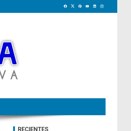
RECIENTES