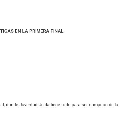
TIGAS EN LA PRIMERA FINAL
rtad, donde Juventud Unida tiene todo para ser campeón de la