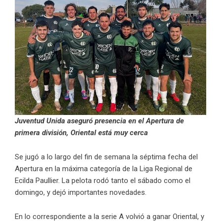
Juventud Unida aseguró presencia en el Apertura de
primera división, Oriental está muy cerca
Se jugó a lo largo del fin de semana la séptima fecha del
Apertura en la máxima categoría de la Liga Regional de
Ecilda Paullier. La pelota rodó tanto el sábado como el
domingo, y dejó importantes novedades.
En lo correspondiente a la serie A volvió a ganar Oriental, y