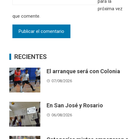
para la
próxima vez
que comente.
RECIENTES
El arranque será con Colonia
07/08/2026
En San José y Rosario
06/08/2026