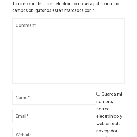
Tu dirección de correo electrónico no será publicada.
Los
campos obligatorios están marcados con
*
Guarda mi
nombre,
correo
electrónico y
web en este
navegador