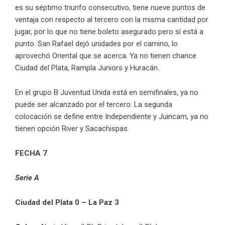
es su séptimo triunfo consecutivo, tiene nueve puntos de
ventaja con respecto al tercero con la misma cantidad por
jugar, por lo que no tiene boleto asegurado pero sí está a
punto. San Rafael dejó unidades por el camino, lo
aprovechó Oriental que se acerca. Ya no tienen chance
Ciudad del Plata, Rampla Juniors y Huracán.
En el grupo B Juventud Unida está en semifinales, ya no
puede ser alcanzado por el tercero. La segunda
colocación se define entre Independiente y Juincam, ya no
tienen opción River y Sacachispas.
FECHA 7
Serie A
Ciudad del Plata 0 – La Paz 3