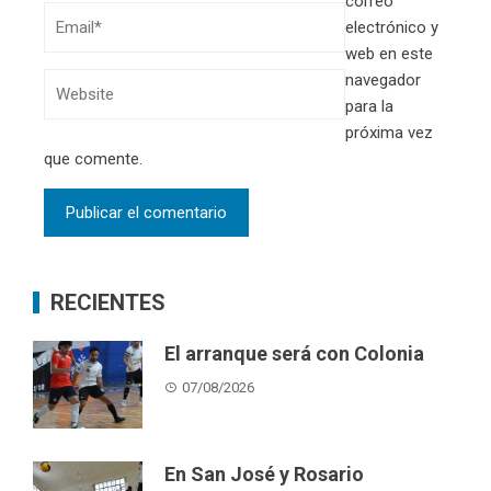
correo
electrónico y
web en este
navegador
para la
próxima vez
que comente.
RECIENTES
El arranque será con Colonia
07/08/2026
En San José y Rosario