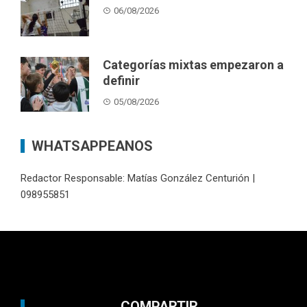
06/08/2026
Categorías mixtas empezaron a
definir
05/08/2026
WHATSAPPEANOS
Redactor Responsable: Matías González Centurión |
098955851
COMPARTIR