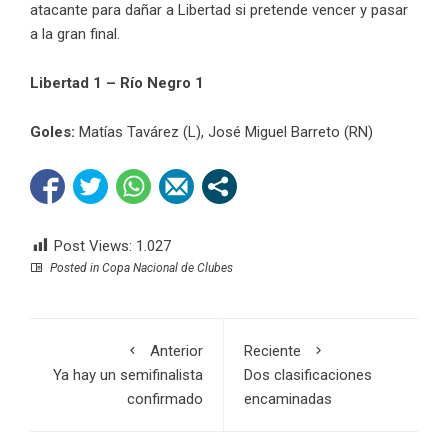
atacante para dañar a Libertad si pretende vencer y pasar
a la gran final.
Libertad 1 – Río Negro 1
Goles:
Matías Tavárez (L), José Miguel Barreto (RN)
Post Views:
1.027
Posted in
Copa Nacional de Clubes
Anterior
Reciente
Ya hay un semifinalista
Dos clasificaciones
confirmado
encaminadas