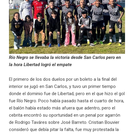
Río Negro se llevaba la victoria desde San Carlos pero en
la hora Libertad logró el empate
El primero de los dos duelos por un boleto a la final del
interior se jugó en San Carlos, y tuvo un primer tiempo
donde el dominio fue de Libertad, pero en el que hizo el gol
fue Río Negro. Poco había pasado hasta el cuarto de hora,
el balón había estado más afuera que adentro, pero el
cebrita encontró su oportunidad en un penal por agarrón
de Rodrigo Taváres sobre José Barreto. Cristian Bouvier
consideró que debía pitar la falta, fue muy protestada la