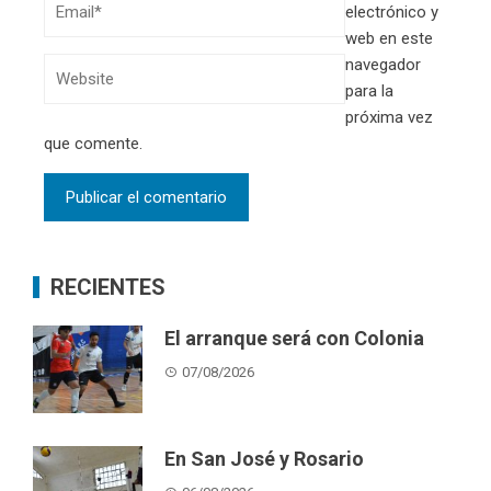
electrónico y
web en este
navegador
para la
próxima vez
que comente.
RECIENTES
El arranque será con Colonia
07/08/2026
En San José y Rosario