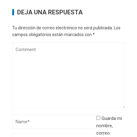
DEJA UNA RESPUESTA
Tu dirección de correo electrónico no será publicada.
Los
campos obligatorios están marcados con
*
Guarda mi
nombre,
correo