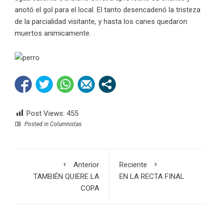
anotó el gol para el local. El tanto desencadenó la tristeza
de la parcialidad visitante, y hasta los canes quedaron
muertos animicamente.
Post Views:
455
Posted in
Columnistas
Anterior
Reciente
TAMBIÉN QUIERE LA
EN LA RECTA FINAL
COPA