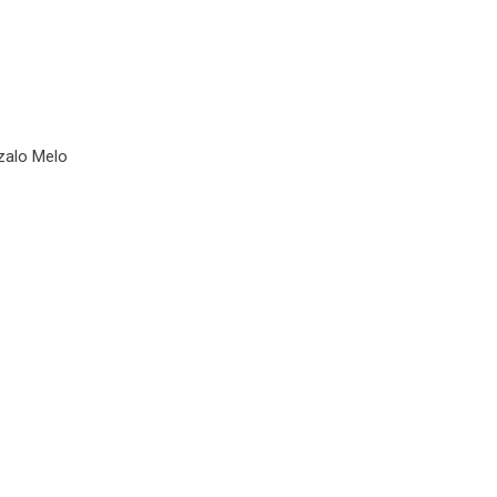
zalo Melo