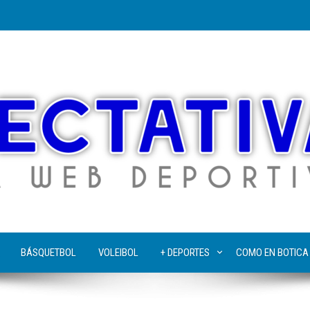
BÁSQUETBOL
VOLEIBOL
+ DEPORTES
COMO EN BOTICA