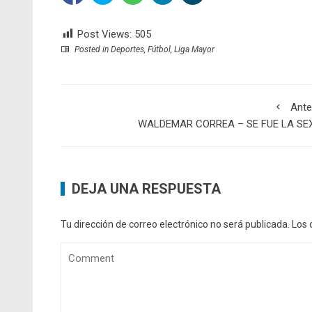
Post Views:
505
Posted in
Deportes
,
Fútbol
,
Liga Mayor
Ante
WALDEMAR CORREA – SE FUE LA SE
DEJA UNA RESPUESTA
Tu dirección de correo electrónico no será publicada.
Los 