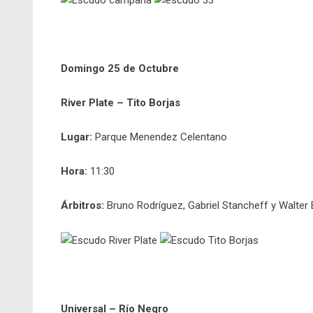
Domingo 25 de Octubre
River Plate – Tito Borjas
Lugar:
Parque Menendez Celentano
Hora:
11:30
Árbitros:
Bruno Rodríguez, Gabriel Stancheff y Walter 
Universal – Río Negro