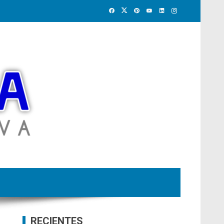
RECIENTES