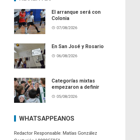
El arranque será con
Colonia
07/08/2026
En San José y Rosario
06/08/2026
Categorías mixtas
empezaron a definir
05/08/2026
WHATSAPPEANOS
Redactor Responsable: Matías González