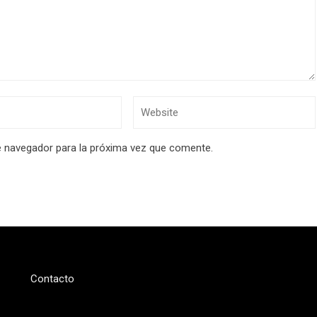
e navegador para la próxima vez que comente.
Contacto