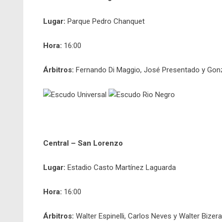
Lugar:
Parque Pedro Chanquet
Hora:
16:00
Árbitros:
Fernando Di Maggio, José Presentado y Gon
Central – San Lorenzo
Lugar:
Estadio Casto Martínez Laguarda
Hora:
16:00
Árbitros:
Walter Espinelli, Carlos Neves y Walter Bizera