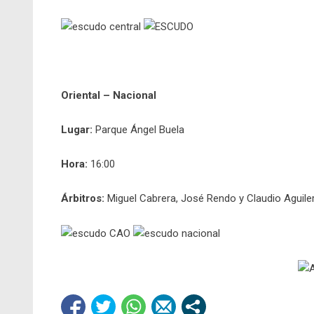
Oriental – Nacional
Lugar:
Parque Ángel Buela
Hora:
16:00
Árbitros:
Miguel Cabrera, José Rendo y Claudio Aguile