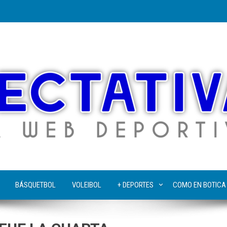
BÁSQUETBOL
VOLEIBOL
+ DEPORTES
COMO EN BOTICA