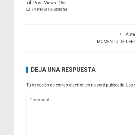
Post Views:
455
Posted in
Columnistas
Ante
MOMENTO DE DEFI
DEJA UNA RESPUESTA
Tu dirección de correo electrónico no será publicada.
Los 