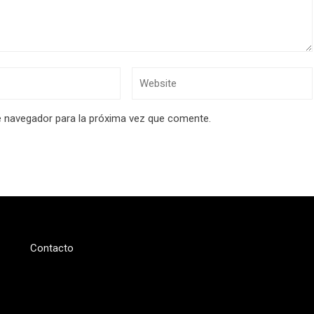
e navegador para la próxima vez que comente.
Contacto