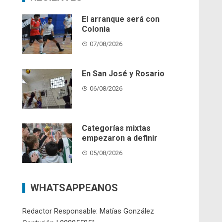
El arranque será con
Colonia
07/08/2026
En San José y Rosario
06/08/2026
Categorías mixtas
empezaron a definir
05/08/2026
WHATSAPPEANOS
Redactor Responsable: Matías González