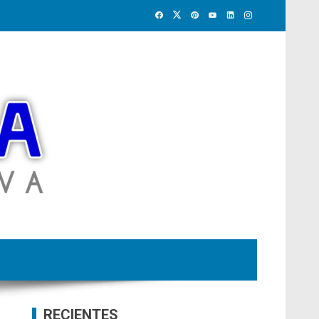
RECIENTES