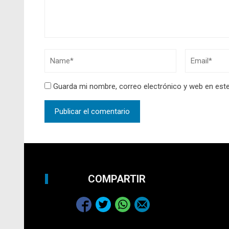
Guarda mi nombre, correo electrónico y web en est
COMPARTIR