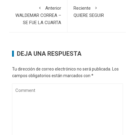
Anterior
Reciente
WALDEMAR CORREA –
QUIERE SEGUIR
SE FUE LA CUARTA
DEJA UNA RESPUESTA
Tu dirección de correo electrónico no será publicada.
Los
campos obligatorios están marcados con
*