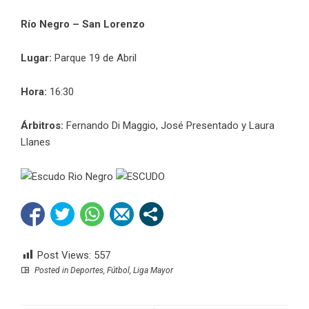
Río Negro – San Lorenzo
Lugar:
Parque 19 de Abril
Hora:
16:30
Árbitros:
Fernando Di Maggio, José Presentado y Laura
Llanes
Post Views:
557
Posted in
Deportes
,
Fútbol
,
Liga Mayor