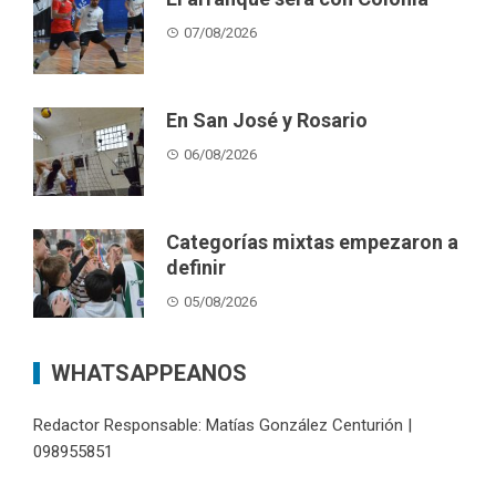
07/08/2026
En San José y Rosario
06/08/2026
Categorías mixtas empezaron a
definir
05/08/2026
WHATSAPPEANOS
Redactor Responsable: Matías González Centurión |
098955851