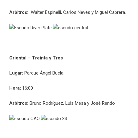
Árbitros:
Walter Espinelli, Carlos Neves y Miguel Cabrera.
Oriental – Treinta y Tres
Lugar:
Parque Ángel Buela
Hora:
16:00
Árbitros:
Bruno Rodríguez, Luis Mesa y José Rendo