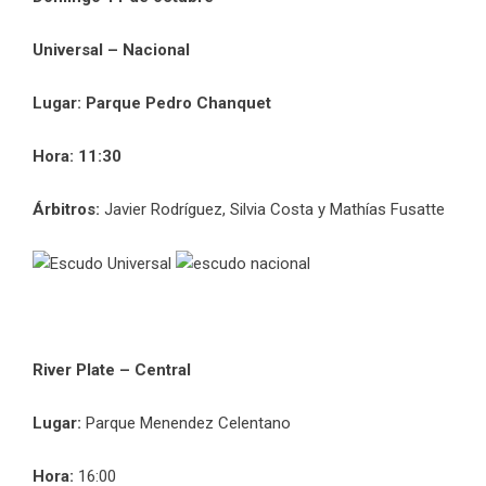
Universal – Nacional
Lugar: Parque Pedro Chanquet
Hora: 11:30
Árbitros:
Javier Rodríguez, Silvia Costa y Mathías Fusatte
River Plate – Central
Lugar:
Parque Menendez Celentano
Hora:
16:00