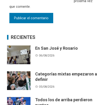
próxima vez
que comente.
RECIENTES
En San José y Rosario
06/08/2026
Categorías mixtas empezaron a
definir
05/08/2026
Todos los de arriba perdieron