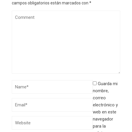
campos obligatorios están marcados con
*
Guarda mi
nombre,
correo
electrónico y
web en este
navegador
para la