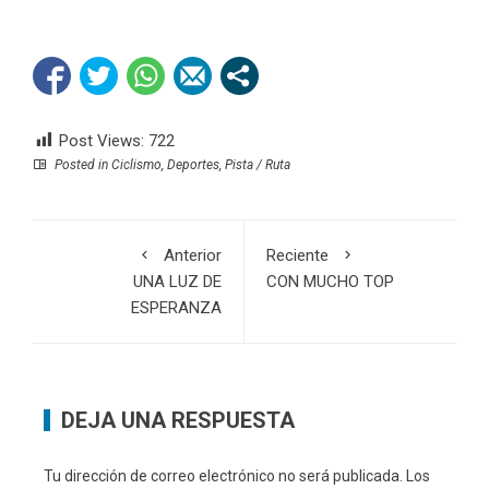
Post Views:
722
Posted in
Ciclismo
,
Deportes
,
Pista / Ruta
Anterior
Reciente
UNA LUZ DE
CON MUCHO TOP
ESPERANZA
DEJA UNA RESPUESTA
Tu dirección de correo electrónico no será publicada.
Los