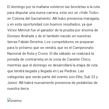
El domingo por la mañana volvieron las bicicletas a la ruta
para disputar una nueva carrera, esta vez un «Vale Todo»
en Colonia del Sacramento. Allí hubo presencia maragata,
y en esta oportunidad con buenos resultados, ya que
Víctor Mémoli fue el ganador de la prueba por encima de
Dionisio Andrade y de el también nacido en nuestras
tierras Fabián Revetria. Los competidores se preparan
para lo próximo que se vendrá, que es el Campeonato
Nacional de Ruta y Crono. El día sábado se realizará la
jornada de contrarreloj en la zona de Canelón Chico,
mientras que el domingo se desarrollará la etapa de ruta
que tendrá largada y llegada en Las Piedras. Las
categorías que serán parte del evento son Elite, Sub 23 y
Junior. Allí habrá nuevamente presencia de pedalistas de
nuestra tierra.