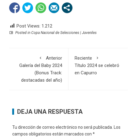
Post Views:
1.212
Posted in
Copa Nacional de Selecciones | Juveniles
Anterior
Reciente
Galería del Baby 2024
Título 2024 se celebró
(Bonus Track:
en Capurro
destacadas del año)
DEJA UNA RESPUESTA
Tu dirección de correo electrónico no será publicada.
Los
campos obligatorios están marcados con
*