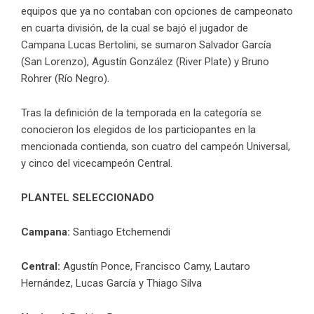
equipos que ya no contaban con opciones de campeonato
en cuarta división, de la cual se bajó el jugador de
Campana Lucas Bertolini, se sumaron Salvador García
(San Lorenzo), Agustín González (River Plate) y Bruno
Rohrer (Río Negro).
Tras la definición de la temporada en la categoría se
conocieron los elegidos de los particiopantes en la
mencionada contienda, son cuatro del campeón Universal,
y cinco del vicecampeón Central.
PLANTEL SELECCIONADO
Campana:
Santiago Etchemendi
Central:
Agustín Ponce, Francisco Camy, Lautaro
Hernández, Lucas García y Thiago Silva