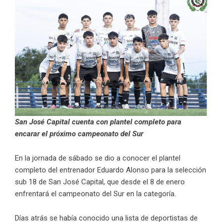
San José Capital cuenta con plantel completo para
encarar el próximo campeonato del Sur
En la jornada de sábado se dio a conocer el plantel
completo del entrenador Eduardo Alonso para la selección
sub 18 de San José Capital, que desde el 8 de enero
enfrentará el campeonato del Sur en la categoría.
Días atrás se había conocido una lista de deportistas de