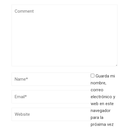
Guarda mi
nombre,
correo
electrónico y
web en este
navegador
para la
próxima vez