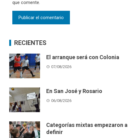
que comente.
RECIENTES
El arranque será con Colonia
07/08/2026
En San José y Rosario
06/08/2026
Categorías mixtas empezaron a
definir