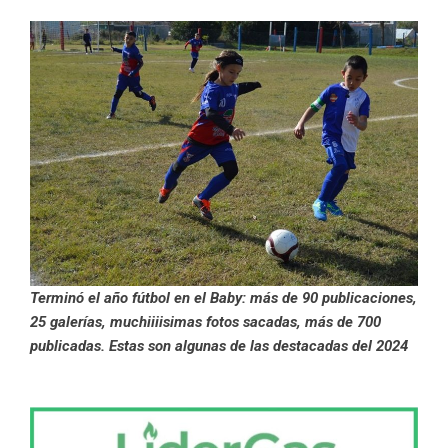
Terminó el año fútbol en el Baby: más de 90 publicaciones,
25 galerías, muchiiiisimas fotos sacadas, más de 700
publicadas. Estas son algunas de las destacadas del 2024