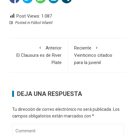
Post Views:
1.087
Posted in
Fútbol Infantil
Anterior
Reciente
El Clausura es de River
Veinticinco citados
Plate
para la juvenil
DEJA UNA RESPUESTA
Tu dirección de correo electrónico no será publicada.
Los
campos obligatorios están marcados con
*