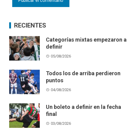
RECIENTES
Categorías mixtas empezaron a
definir
05/08/2026
Todos los de arriba perdieron
puntos
04/08/2026
Un boleto a definir en la fecha
final
03/08/2026