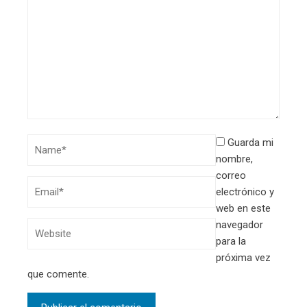
Guarda mi
nombre,
correo
electrónico y
web en este
navegador
para la
próxima vez
que comente.