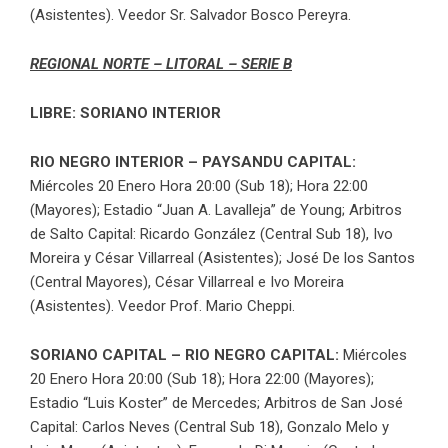
(Asistentes). Veedor Sr. Salvador Bosco Pereyra.
REGIONAL NORTE – LITORAL – SERIE B
LIBRE: SORIANO INTERIOR
RIO NEGRO INTERIOR – PAYSANDU CAPITAL:
Miércoles 20 Enero Hora 20:00 (Sub 18); Hora 22:00
(Mayores); Estadio “Juan A. Lavalleja” de Young; Arbitros
de Salto Capital: Ricardo González (Central Sub 18), Ivo
Moreira y César Villarreal (Asistentes); José De los Santos
(Central Mayores), César Villarreal e Ivo Moreira
(Asistentes). Veedor Prof. Mario Cheppi.
SORIANO CAPITAL – RIO NEGRO CAPITAL:
Miércoles
20 Enero Hora 20:00 (Sub 18); Hora 22:00 (Mayores);
Estadio “Luis Koster” de Mercedes; Arbitros de San José
Capital: Carlos Neves (Central Sub 18), Gonzalo Melo y