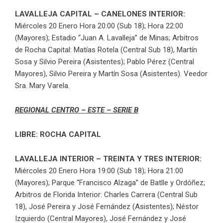
LAVALLEJA CAPITAL – CANELONES INTERIOR:
Miércoles 20 Enero Hora 20:00 (Sub 18); Hora 22:00
(Mayores); Estadio “Juan A. Lavalleja” de Minas; Arbitros
de Rocha Capital: Matías Rotela (Central Sub 18), Martín
Sosa y Silvio Pereira (Asistentes); Pablo Pérez (Central
Mayores), Silvio Pereira y Martín Sosa (Asistentes). Veedor
Sra. Mary Varela.
REGIONAL CENTRO – ESTE – SERIE B
LIBRE: ROCHA CAPITAL
LAVALLEJA INTERIOR – TREINTA Y TRES INTERIOR:
Miércoles 20 Enero Hora 19:00 (Sub 18); Hora 21:00
(Mayores); Parque “Francisco Alzaga” de Batlle y Ordóñez;
Arbitros de Florida Interior: Charles Carrera (Central Sub
18), José Pereira y José Fernández (Asistentes); Néstor
Izquierdo (Central Mayores), José Fernández y José