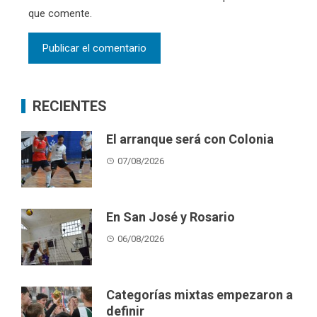
que comente.
RECIENTES
El arranque será con Colonia
07/08/2026
En San José y Rosario
06/08/2026
Categorías mixtas empezaron a
definir