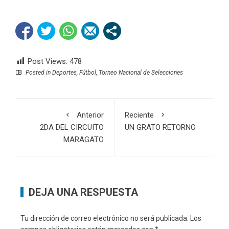
Post Views:
478
Posted in
Deportes
,
Fútbol
,
Torneo Nacional de Selecciones
Anterior
Reciente
2DA DEL CIRCUITO
UN GRATO RETORNO
MARAGATO
DEJA UNA RESPUESTA
Tu dirección de correo electrónico no será publicada.
Los