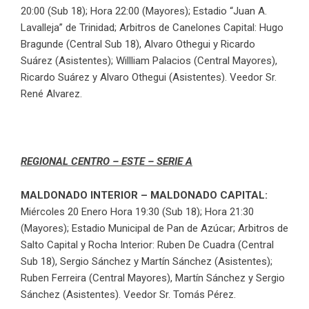
20:00 (Sub 18); Hora 22:00 (Mayores); Estadio “Juan A.
Lavalleja” de Trinidad; Arbitros de Canelones Capital: Hugo
Bragunde (Central Sub 18), Alvaro Othegui y Ricardo
Suárez (Asistentes); Willliam Palacios (Central Mayores),
Ricardo Suárez y Alvaro Othegui (Asistentes). Veedor Sr.
René Alvarez.
REGIONAL CENTRO – ESTE – SERIE A
MALDONADO INTERIOR – MALDONADO CAPITAL:
Miércoles 20 Enero Hora 19:30 (Sub 18); Hora 21:30
(Mayores); Estadio Municipal de Pan de Azúcar; Arbitros de
Salto Capital y Rocha Interior: Ruben De Cuadra (Central
Sub 18), Sergio Sánchez y Martín Sánchez (Asistentes);
Ruben Ferreira (Central Mayores), Martín Sánchez y Sergio
Sánchez (Asistentes). Veedor Sr. Tomás Pérez.