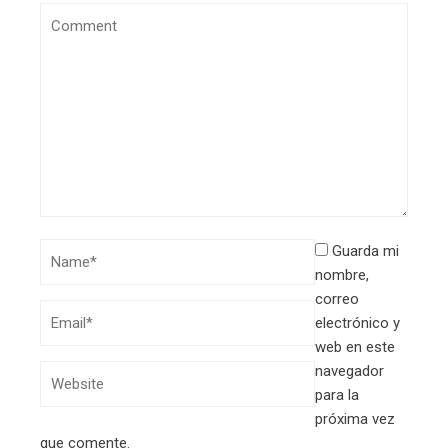
Guarda mi
nombre,
correo
electrónico y
web en este
navegador
para la
próxima vez
que comente.