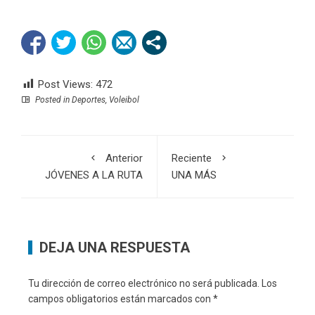
Post Views:
472
Posted in
Deportes
,
Voleibol
Anterior
Reciente
JÓVENES A LA RUTA
UNA MÁS
DEJA UNA RESPUESTA
Tu dirección de correo electrónico no será publicada.
Los
campos obligatorios están marcados con
*