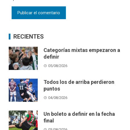
RECIENTES
Categorías mixtas empezaron a
definir
05/08/2026
Todos los de arriba perdieron
puntos
04/08/2026
Un boleto a definir en la fecha
final
03/08/2026