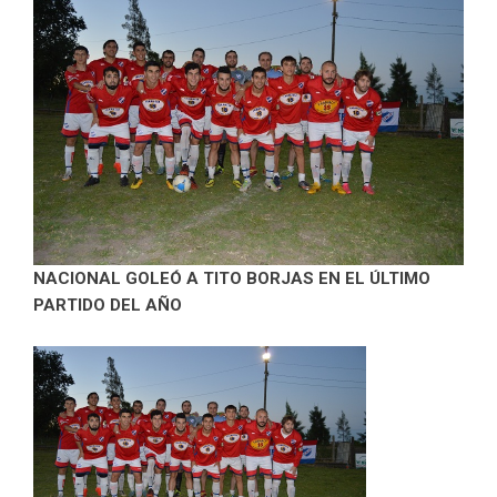
NACIONAL GOLEÓ A TITO BORJAS EN EL ÚLTIMO
PARTIDO DEL AÑO