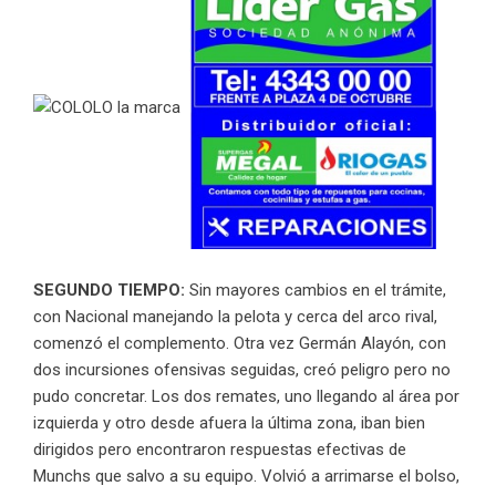
SEGUNDO TIEMPO:
Sin mayores cambios en el trámite,
con Nacional manejando la pelota y cerca del arco rival,
comenzó el complemento. Otra vez Germán Alayón, con
dos incursiones ofensivas seguidas, creó peligro pero no
pudo concretar. Los dos remates, uno llegando al área por
izquierda y otro desde afuera la última zona, iban bien
dirigidos pero encontraron respuestas efectivas de
Munchs que salvo a su equipo. Volvió a arrimarse el bolso,