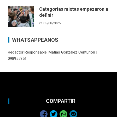
Categorías mixtas empezaron a
definir
05/08/2026
WHATSAPPEANOS
Redactor Responsable: Matías González Centurión |
098955851
COMPARTIR