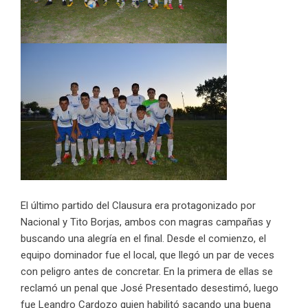
El último partido del Clausura era protagonizado por
Nacional y Tito Borjas, ambos con magras campañas y
buscando una alegría en el final. Desde el comienzo, el
equipo dominador fue el local, que llegó un par de veces
con peligro antes de concretar. En la primera de ellas se
reclamó un penal que José Presentado desestimó, luego
fue Leandro Cardozo quien habilitó sacando una buena