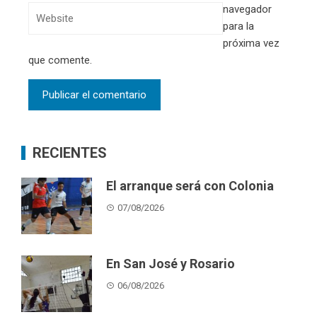
navegador
para la
próxima vez
que comente.
RECIENTES
El arranque será con Colonia
07/08/2026
En San José y Rosario
06/08/2026