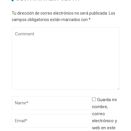
Tu dirección de correo electrónico no será publicada.
Los
campos obligatorios están marcados con
*
Guarda mi
nombre,
correo
electrónico y
web en este