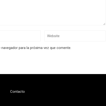
e navegador para la próxima vez que comente.
Contacto