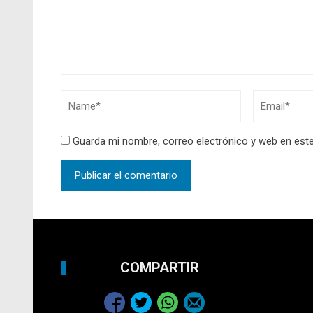
Guarda mi nombre, correo electrónico y web en est
COMPARTIR