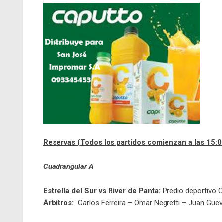
Reservas (Todos los partidos comienzan a las 15:0
Cuadrangular A
Estrella del Sur vs River de Panta:
Predio deportivo Cl
Árbitros:
Carlos Ferreira – Omar Negretti – Juan Gue