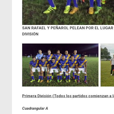
SAN RAFAEL Y PEÑAROL PELEAN POR EL LUGAR 
DIVISIÓN
Primera División (Todos los partidos comienzan a l
Cuadrangular A