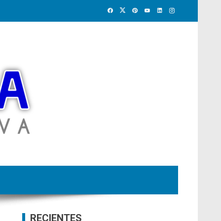
RECIENTES