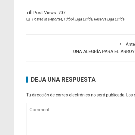
Post Views:
707
Posted in
Deportes
,
Fútbol
,
Liga Ecilda
,
Reserva Liga Ecilda
Ante
UNA ALEGRÍA PARA EL ARROY
DEJA UNA RESPUESTA
Tu dirección de correo electrónico no será publicada.
Los 