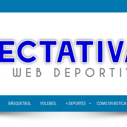
BÁSQUETBOL
VOLEIBOL
+ DEPORTES
COMO EN BOTICA