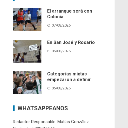
El arranque será con
Colonia
07/08/2026
En San José y Rosario
06/08/2026
Categorías mixtas
empezaron a definir
05/08/2026
WHATSAPPEANOS
Redactor Responsable: Matías González