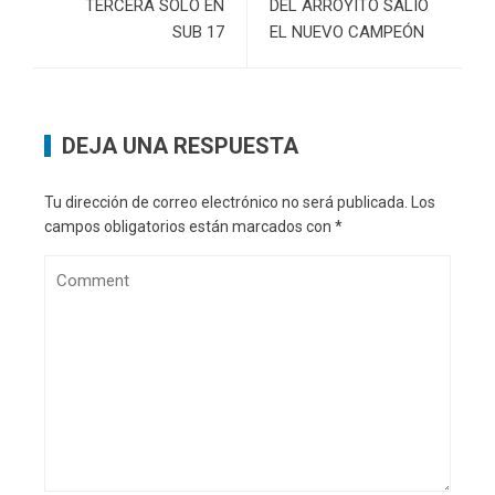
TERCERA SÓLO EN
DEL ARROYITO SALIÓ
SUB 17
EL NUEVO CAMPEÓN
DEJA UNA RESPUESTA
Tu dirección de correo electrónico no será publicada.
Los
campos obligatorios están marcados con
*