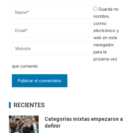
Guarda mi
nombre,
correo
electrónico y
web en este
navegador
para la
próxima vez
que comente.
RECIENTES
Categorías mixtas empezaron a
definir