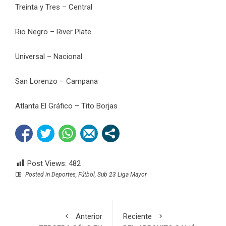
Treinta y Tres – Central
Rio Negro – River Plate
Universal – Nacional
San Lorenzo – Campana
Atlanta El Gráfico – Tito Borjas
Post Views:
482
Posted in
Deportes
,
Fútbol
,
Sub 23 Liga Mayor
Anterior
Reciente