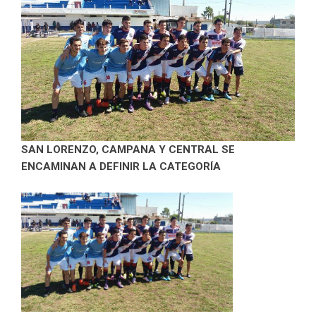
SAN LORENZO, CAMPANA Y CENTRAL SE
ENCAMINAN A DEFINIR LA CATEGORÍA