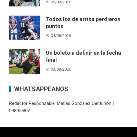
05/08/2026
Todos los de arriba perdieron
puntos
04/08/2026
Un boleto a definir en la fecha
final
03/08/2026
WHATSAPPEANOS
Redactor Responsable: Matías González Centurión |
098955851