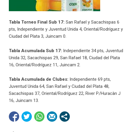
Tabla Torneo Final Sub 17:
San Rafael y Sacachispas 6
pts, Independiente y Juventud Unida 4, Oriental/Rodríguez y
Ciudad del Plata 3, Juincam 0.
Tabla Acumulada Sub 17:
Independiente 34 pts, Juventud
Unida 32, Sacachispas 29, San Rafael 18, Ciudad del Plata
16, Oriental/Rodríguez 11, Juincam 2.
Tabla Acumulada de Clubes:
Independiente 69 pts,
Juventud Unida 64, San Rafael y Ciudad del Plata 48,
Sacachispas 37, Oriental/Rodríguez 22, River P./Huracàn J
16, Juincam 13.