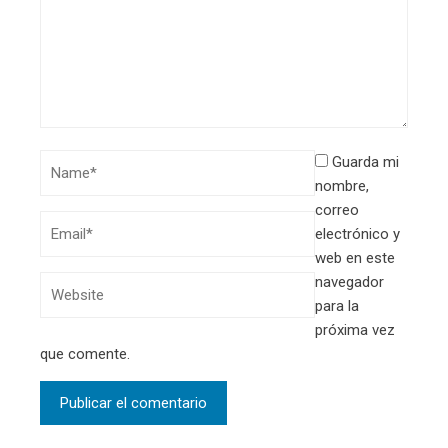
Guarda mi
nombre,
correo
electrónico y
web en este
navegador
para la
próxima vez
que comente.