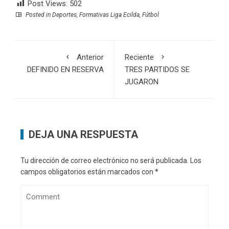
Post Views:
502
Posted in
Deportes
,
Formativas Liga Ecilda
,
Fútbol
Anterior
Reciente
DEFINIDO EN RESERVA
TRES PARTIDOS SE
JUGARON
DEJA UNA RESPUESTA
Tu dirección de correo electrónico no será publicada.
Los
campos obligatorios están marcados con
*