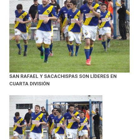
SAN RAFAEL Y SACACHISPAS SON LÍDERES EN
CUARTA DIVISIÓN