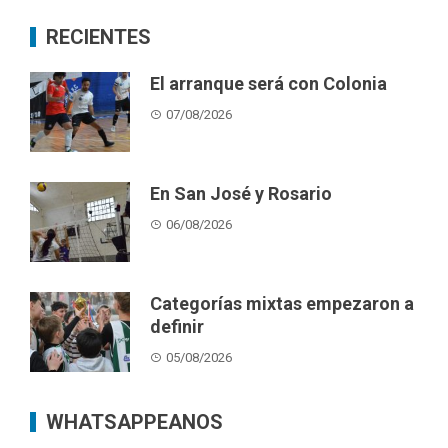
RECIENTES
El arranque será con Colonia
07/08/2026
En San José y Rosario
06/08/2026
Categorías mixtas empezaron a
definir
05/08/2026
WHATSAPPEANOS