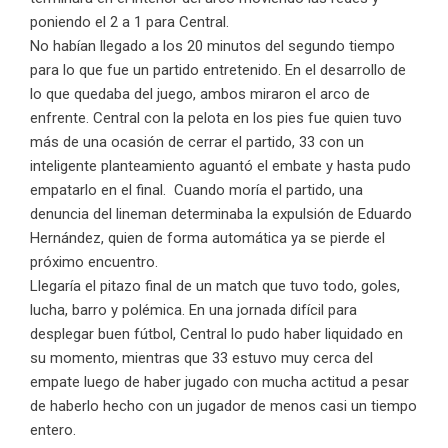
poniendo el 2 a 1 para Central.
No habían llegado a los 20 minutos del segundo tiempo
para lo que fue un partido entretenido. En el desarrollo de
lo que quedaba del juego, ambos miraron el arco de
enfrente. Central con la pelota en los pies fue quien tuvo
más de una ocasión de cerrar el partido, 33 con un
inteligente planteamiento aguantó el embate y hasta pudo
empatarlo en el final. Cuando moría el partido, una
denuncia del lineman determinaba la expulsión de Eduardo
Hernández, quien de forma automática ya se pierde el
próximo encuentro.
Llegaría el pitazo final de un match que tuvo todo, goles,
lucha, barro y polémica. En una jornada difícil para
desplegar buen fútbol, Central lo pudo haber liquidado en
su momento, mientras que 33 estuvo muy cerca del
empate luego de haber jugado con mucha actitud a pesar
de haberlo hecho con un jugador de menos casi un tiempo
entero.