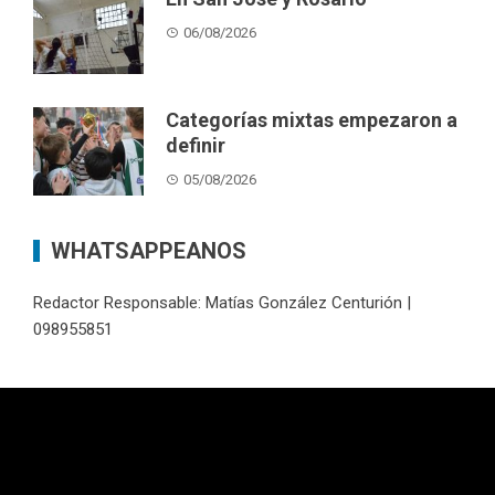
06/08/2026
Categorías mixtas empezaron a
definir
05/08/2026
WHATSAPPEANOS
Redactor Responsable: Matías González Centurión |
098955851