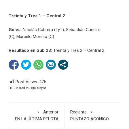
Treinta y Tres 1 – Central 2
Goles:
Nicolás Cabrera (TyT), Sebastián Gandini
(C), Marcelo Moreira (C)
Resultado en Sub 23:
Treinta y Tres 2 – Central 2
Post Views:
475
Posted in
Liga Mayor
Anterior
Reciente
EN LA ÚLTIMA PELOTA
PUNTAZO AGÓNICO