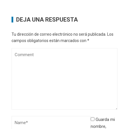
DEJA UNA RESPUESTA
Tu dirección de correo electrónico no será publicada.
Los
campos obligatorios están marcados con
*
Guarda mi
nombre,