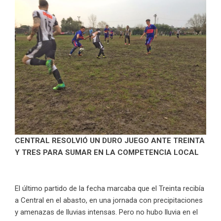
CENTRAL RESOLVIÓ UN DURO JUEGO ANTE TREINTA
Y TRES PARA SUMAR EN LA COMPETENCIA LOCAL
El último partido de la fecha marcaba que el Treinta recibía
a Central en el abasto, en una jornada con precipitaciones
y amenazas de lluvias intensas. Pero no hubo lluvia en el