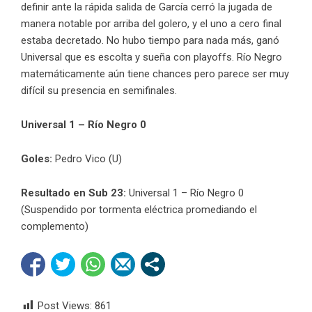
definir ante la rápida salida de García cerró la jugada de
manera notable por arriba del golero, y el uno a cero final
estaba decretado. No hubo tiempo para nada más, ganó
Universal que es escolta y sueña con playoffs. Río Negro
matemáticamente aún tiene chances pero parece ser muy
difícil su presencia en semifinales.
Universal 1 – Río Negro 0
Goles:
Pedro Vico (U)
Resultado en Sub 23:
Universal 1 – Río Negro 0
(Suspendido por tormenta eléctrica promediando el
complemento)
Post Views:
861