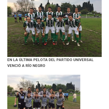
EN LA ÚLTIMA PELOTA DEL PARTIDO UNIVERSAL
VENCIÓ A RÍO NEGRO