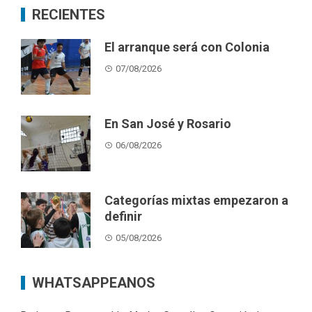
RECIENTES
El arranque será con Colonia
07/08/2026
En San José y Rosario
06/08/2026
Categorías mixtas empezaron a
definir
05/08/2026
WHATSAPPEANOS