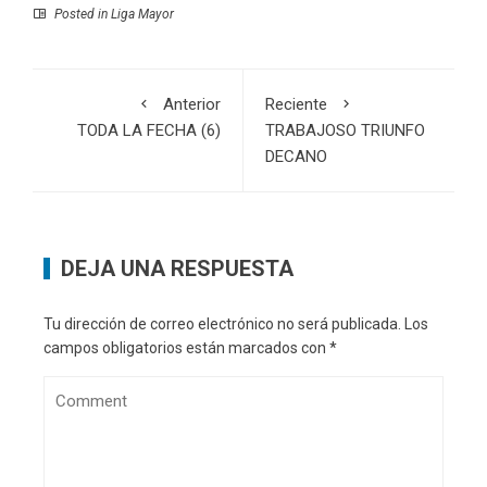
Posted in
Liga Mayor
Anterior
Reciente
TODA LA FECHA (6)
TRABAJOSO TRIUNFO
DECANO
DEJA UNA RESPUESTA
Tu dirección de correo electrónico no será publicada.
Los
campos obligatorios están marcados con
*