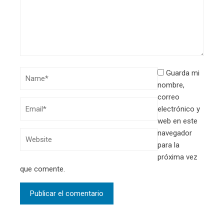
Guarda mi
nombre,
correo
electrónico y
web en este
navegador
para la
próxima vez
que comente.