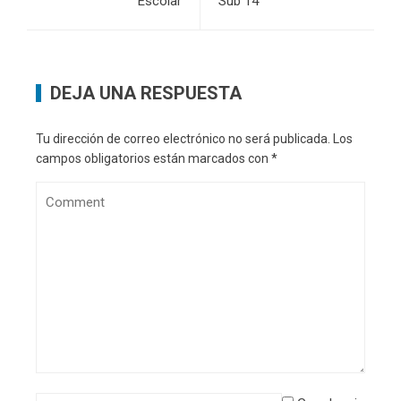
Escolar
Sub 14
DEJA UNA RESPUESTA
Tu dirección de correo electrónico no será publicada.
Los
campos obligatorios están marcados con
*