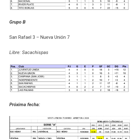
Grupo B
San Rafael 3 – Nueva Unión 7
Libre: Sacachispas
Próxima fecha: