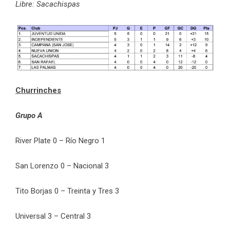
Libre: Sacachispas
Churrinches
Grupo A
River Plate 0 – Río Negro 1
San Lorenzo 0 – Nacional 3
Tito Borjas 0 – Treinta y Tres 3
Universal 3 – Central 3