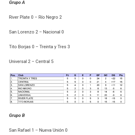
Grupo A
River Plate 0 – Río Negro 2
San Lorenzo 2 – Nacional 0
Tito Borjas 0 – Treinta y Tres 3
Universal 2 – Central 5
Grupo B
San Rafael 1 – Nueva Unión 0