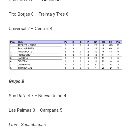
Tito Borjas 0 – Treinta y Tres 6
Universal 2 – Central 4
Grupo B
San Rafael 7 – Nueva Unión 4
Las Palmas 0 – Campana 5
Libre: Sacachispas