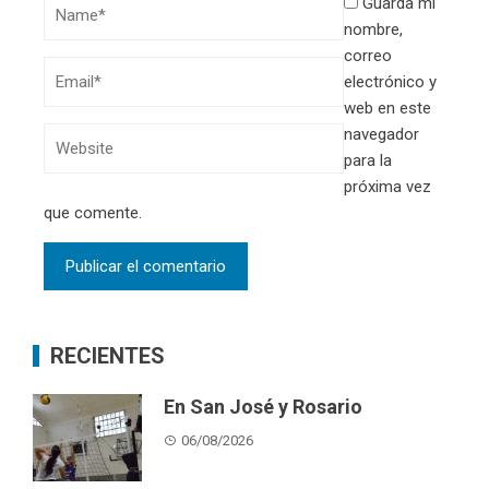
Guarda mi
nombre,
correo
electrónico y
web en este
navegador
para la
próxima vez
que comente.
RECIENTES
En San José y Rosario
06/08/2026