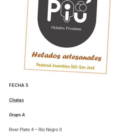
FECHA 5
Chatas
Grupo A
River Plate 4 – Río Negro 0