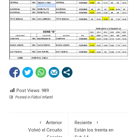
Post Views:
989
Posted in
Fútbol Infantil
Anterior
Reciente
Volvió el Circuito
Están los treinta en