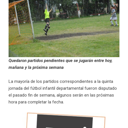
Quedaron partidos pendientes que se jugarán entre hoy,
mañana y la próxima semana
La mayoría de los partidos correspondientes a la quinta
jornada del fútbol infantil departamental fueron disputado
el pasado fin de semana, algunos serán en las próximas
hora para completar la fecha.