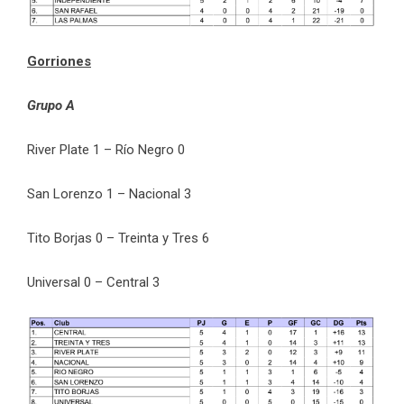
Gorriones
Grupo A
River Plate 1 – Río Negro 0
San Lorenzo 1 – Nacional 3
Tito Borjas 0 – Treinta y Tres 6
Universal 0 – Central 3