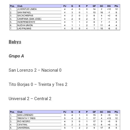
Babys
Grupo A
San Lorenzo 2 – Nacional 0
Tito Borjas 0 – Treinta y Tres 2
Universal 2 – Central 2