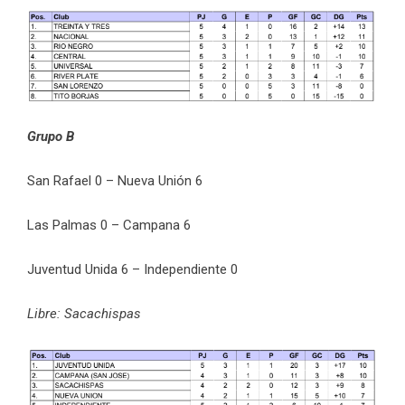
Grupo B
San Rafael 0 – Nueva Unión 6
Las Palmas 0 – Campana 6
Juventud Unida 6 – Independiente 0
Libre: Sacachispas