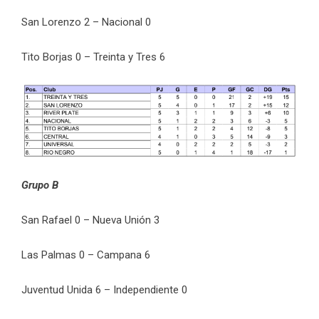
San Lorenzo 2 – Nacional 0
Tito Borjas 0 – Treinta y Tres 6
Grupo B
San Rafael 0 – Nueva Unión 3
Las Palmas 0 – Campana 6
Juventud Unida 6 – Independiente 0