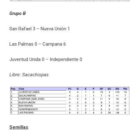
Grupo B
San Rafael 3 – Nueva Unión 1
Las Palmas 0 – Campana 6
Juventud Unida 0 – Independiente 0
Libre: Sacachispas
Semillas