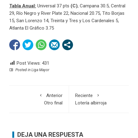
Tabla Anual:
Universal 37 pts
(C)
, Campana 30.5, Central
29, Río Negro y River Plate 22, Nacional 20.75, Tito Borjas
15, San Lorenzo 14, Treinta y Tres y Los Cardenales 5,
Atlanta El Gráfico 3.75
Post Views:
431
Posted in
Liga Mayor
Anterior
Reciente
Otro final
Lotería albirroja
DEJA UNA RESPUESTA