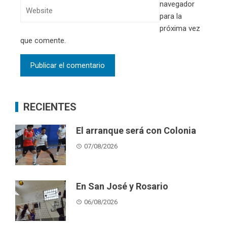
navegador
para la
próxima vez
que comente.
RECIENTES
El arranque será con Colonia
07/08/2026
En San José y Rosario
06/08/2026