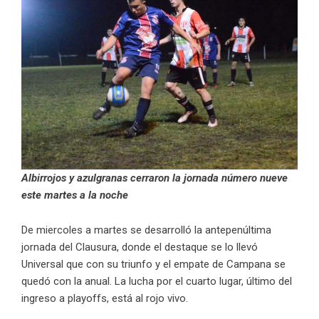
Albirrojos y azulgranas cerraron la jornada número nueve
este martes a la noche
De miercoles a martes se desarrolló la antepenúltima
jornada del Clausura, donde el destaque se lo llevó
Universal que con su triunfo y el empate de Campana se
quedó con la anual. La lucha por el cuarto lugar, último del
ingreso a playoffs, está al rojo vivo.