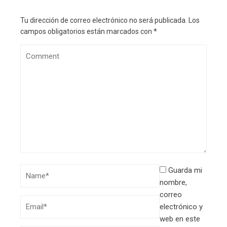
Tu dirección de correo electrónico no será publicada.
Los
campos obligatorios están marcados con
*
Guarda mi
nombre,
correo
electrónico y
web en este