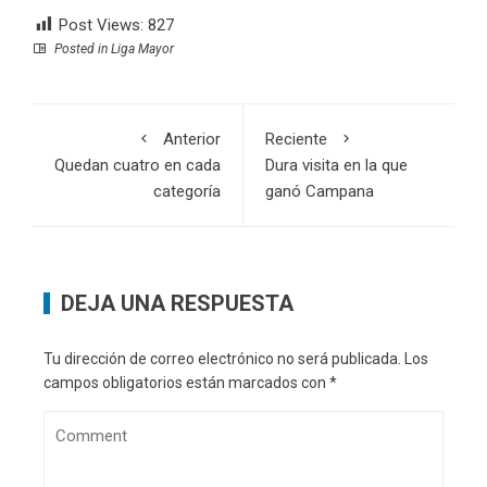
Post Views:
827
Posted in
Liga Mayor
Anterior
Reciente
Quedan cuatro en cada
Dura visita en la que
categoría
ganó Campana
DEJA UNA RESPUESTA
Tu dirección de correo electrónico no será publicada.
Los
campos obligatorios están marcados con
*