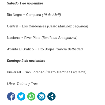
Sábado 1 de noviembre
Río Negro – Campana
(19 de Abril)
Central – Los Cardenales
(Casto Martínez Laguarda)
Nacional – River Plate
(Bonifacio Antognazza)
Atlanta El Gráfico – Tito Borjas
(García Betbeder)
Domingo 2 de noviembre
Universal – San Lorenzo
(Casto Martínez Laguarda)
Libre: Treinta y Tres