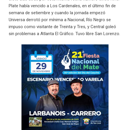
Plate había vencido a Los Cardenales, en el último fin de
semana de setiembre y cuando la jornada empezó
Universa derrotó por mínima a Nacional, Río Negro se
impuso como visitante de Treinta y Tres, y Central goleó
sin problemas a Atlanta El Gráfico. Tuvo libre San Lorenzo.