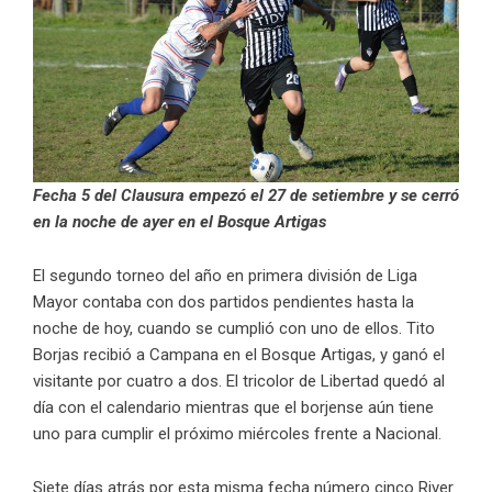
Fecha 5 del Clausura empezó el 27 de setiembre y se cerró
en la noche de ayer en el Bosque Artigas
El segundo torneo del año en primera división de Liga
Mayor contaba con dos partidos pendientes hasta la
noche de hoy, cuando se cumplió con uno de ellos. Tito
Borjas recibió a Campana en el Bosque Artigas, y ganó el
visitante por cuatro a dos. El tricolor de Libertad quedó al
día con el calendario mientras que el borjense aún tiene
uno para cumplir el próximo miércoles frente a Nacional.
Siete días atrás por esta misma fecha número cinco River