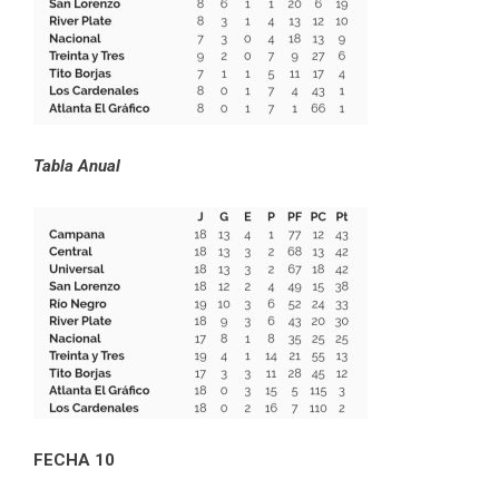
Tabla Anual
FECHA 10