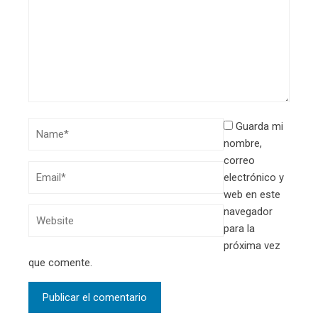
Guarda mi
nombre,
correo
electrónico y
web en este
navegador
para la
próxima vez
que comente.