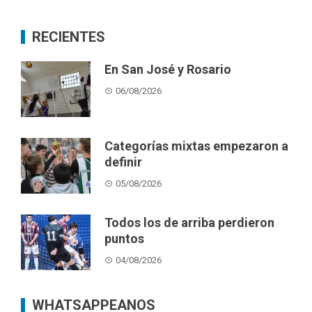
RECIENTES
En San José y Rosario
06/08/2026
Categorías mixtas empezaron a
definir
05/08/2026
Todos los de arriba perdieron
puntos
04/08/2026
WHATSAPPEANOS