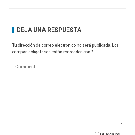
DEJA UNA RESPUESTA
Tu dirección de correo electrónico no será publicada.
Los
campos obligatorios están marcados con
*
Guarda mi