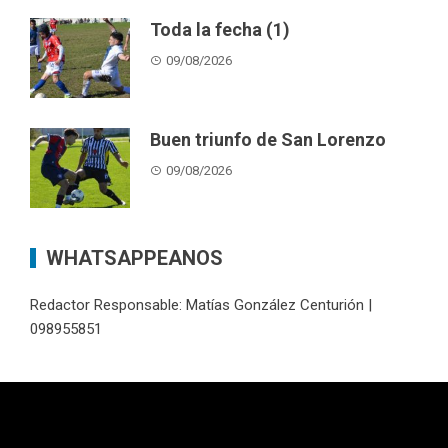
Toda la fecha (1)
09/08/2026
Buen triunfo de San Lorenzo
09/08/2026
WHATSAPPEANOS
Redactor Responsable: Matías González Centurión |
098955851