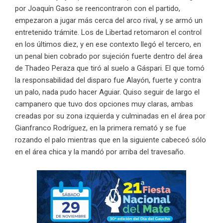
por Joaquín Gaso se reencontraron con el partido,
empezaron a jugar más cerca del arco rival, y se armó un
entretenido trámite. Los de Libertad retomaron el control
en los últimos diez, y en ese contexto llegó el tercero, en
un penal bien cobrado por sujeción fuerte dentro del área
de Thadeo Peraza que tiró al suelo a Gáspari. El que tomó
la responsabilidad del disparo fue Alayón, fuerte y contra
un palo, nada pudo hacer Aguiar. Quiso seguir de largo el
campanero que tuvo dos opciones muy claras, ambas
creadas por su zona izquierda y culminadas en el área por
Gianfranco Rodríguez, en la primera remató y se fue
rozando el palo mientras que en la siguiente cabeceó sólo
en el área chica y la mandó por arriba del travesaño.