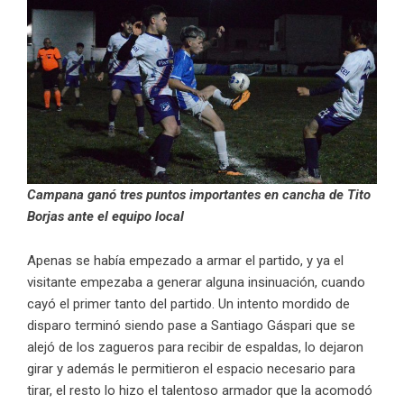
Campana ganó tres puntos importantes en cancha de Tito
Borjas ante el equipo local
Apenas se había empezado a armar el partido, y ya el
visitante empezaba a generar alguna insinuación, cuando
cayó el primer tanto del partido. Un intento mordido de
disparo terminó siendo pase a Santiago Gáspari que se
alejó de los zagueros para recibir de espaldas, lo dejaron
girar y además le permitieron el espacio necesario para
tirar, el resto lo hizo el talentoso armador que la acomodó