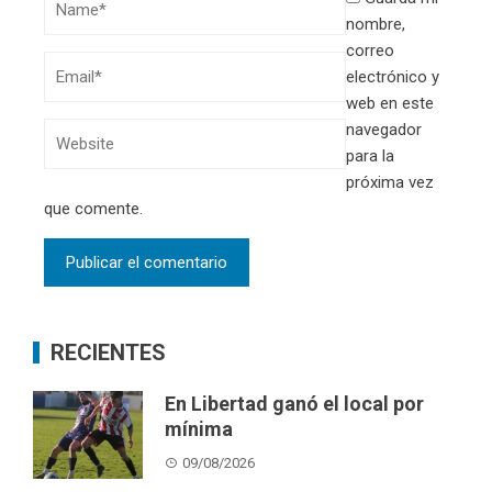
nombre,
correo
electrónico y
web en este
navegador
para la
próxima vez
que comente.
RECIENTES
En Libertad ganó el local por
mínima
09/08/2026