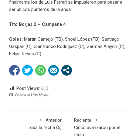
finalmente los de Luis Ferrari se impusieron para pasar a
ser únicos punteros de la anual.
Tito Borjas 2 – Campana 4
Goles:
Martín Camejo (TB), Shoel López (TB), Santiago
Gáspari (C), Gianfranco Rodríguez (C), Germán Alayón (C),
Felipe Reyes (C)
Post Views:
613
Posted in
Liga Mayor
Anterior
Reciente
Toda la fecha (5)
Cinco avanzaron por el
título