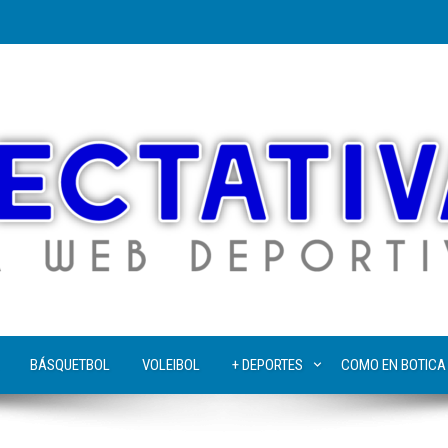
BÁSQUETBOL
VOLEIBOL
+ DEPORTES
COMO EN BOTICA