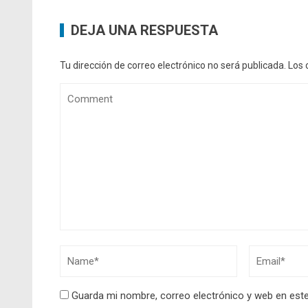
DEJA UNA RESPUESTA
Tu dirección de correo electrónico no será publicada.
Los 
Guarda mi nombre, correo electrónico y web en est