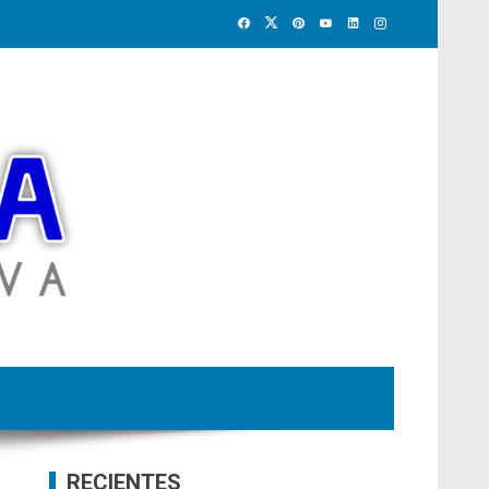
RECIENTES