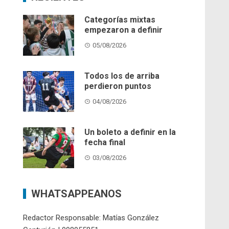
Categorías mixtas
empezaron a definir
05/08/2026
Todos los de arriba
perdieron puntos
04/08/2026
Un boleto a definir en la
fecha final
03/08/2026
WHATSAPPEANOS
Redactor Responsable: Matías González