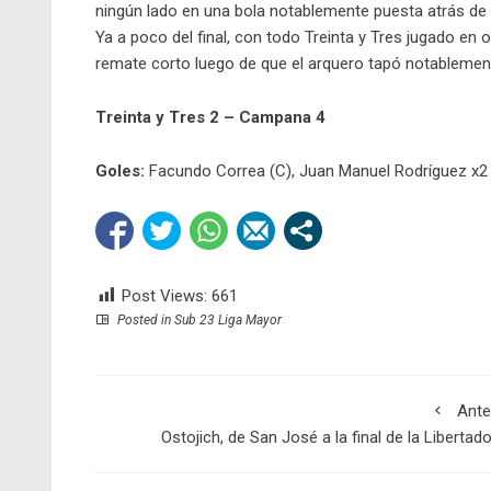
ningún lado en una bola notablemente puesta atrás de 
Ya a poco del final, con todo Treinta y Tres jugado en 
remate corto luego de que el arquero tapó notablement
Treinta y Tres 2 – Campana 4
Goles:
Facundo Correa (C), Juan Manuel Rodríguez x2 
Post Views:
661
Posted in
Sub 23 Liga Mayor
Ante
Ostojich, de San José a la final de la Libertad