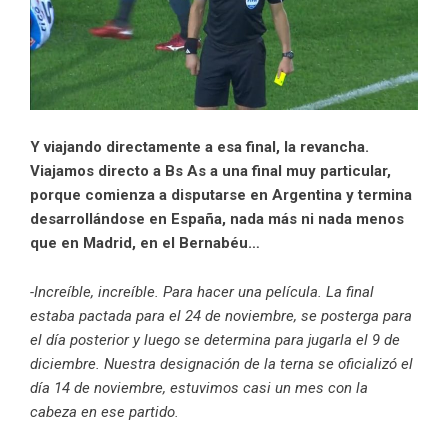
Y viajando directamente a esa final, la revancha.
Viajamos directo a Bs As a una final muy particular,
porque comienza a disputarse en Argentina y termina
desarrollándose en España, nada más ni nada menos
que en Madrid, en el Bernabéu…
-Increíble, increíble. Para hacer una película. La final
estaba pactada para el 24 de noviembre, se posterga para
el día posterior y luego se determina para jugarla el 9 de
diciembre. Nuestra designación de la terna se oficializó el
día 14 de noviembre, estuvimos casi un mes con la
cabeza en ese partido.