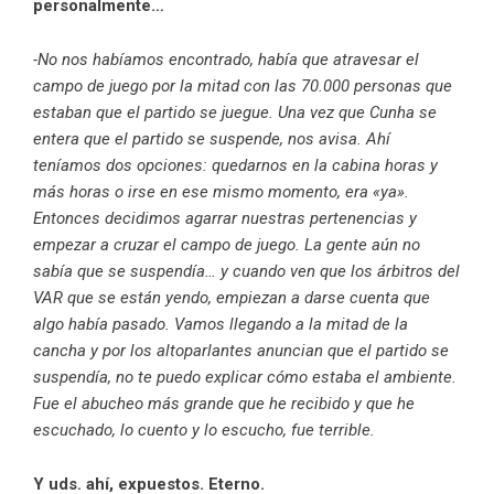
personalmente…
-No nos habíamos encontrado, había que atravesar el
campo de juego por la mitad con las 70.000 personas que
estaban que el partido se juegue. Una vez que Cunha se
entera que el partido se suspende, nos avisa. Ahí
teníamos dos opciones: quedarnos en la cabina horas y
más horas o irse en ese mismo momento, era «ya».
Entonces decidimos agarrar nuestras pertenencias y
empezar a cruzar el campo de juego. La gente aún no
sabía que se suspendía… y cuando ven que los árbitros del
VAR que se están yendo, empiezan a darse cuenta que
algo había pasado. Vamos llegando a la mitad de la
cancha y por los altoparlantes anuncian que el partido se
suspendía, no te puedo explicar cómo estaba el ambiente.
Fue el abucheo más grande que he recibido y que he
escuchado, lo cuento y lo escucho, fue terrible.
Y uds. ahí, expuestos. Eterno.