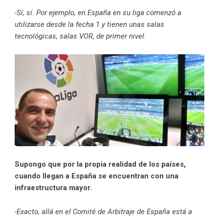
-Sí, sí. Por ejemplo, en España en su liga comenzó a
utilizarse desde la fecha 1 y tienen unas salas
tecnológicas, salas VOR, de primer nivel.
Supongo que por la propia realidad de los países,
cuando llegan a España se encuentran con una
infraestructura mayor.
-Exacto, allá en el Comité de Arbitraje de España está a