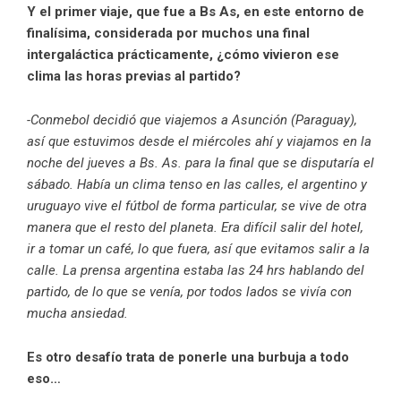
Y el primer viaje, que fue a Bs As, en este entorno de
finalísima, considerada por muchos una final
intergaláctica prácticamente, ¿cómo vivieron ese
clima las horas previas al partido?
-Conmebol decidió que viajemos a Asunción (Paraguay),
así que estuvimos desde el miércoles ahí y viajamos en la
noche del jueves a Bs. As. para la final que se disputaría el
sábado. Había un clima tenso en las calles, el argentino y
uruguayo vive el fútbol de forma particular, se vive de otra
manera que el resto del planeta. Era difícil salir del hotel,
ir a tomar un café, lo que fuera, así que evitamos salir a la
calle. La prensa argentina estaba las 24 hrs hablando del
partido, de lo que se venía, por todos lados se vivía con
mucha ansiedad.
Es otro desafío trata de ponerle una burbuja a todo
eso…