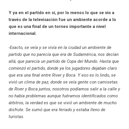
Y ya en el partido en sí, por lo menos lo que se vio a
través de la televisación fue un ambiente acorde a lo
que es una final de un torneo importante a nivel
internacional.
-Exacto, se veía y se vivía en la ciudad un ambiente de
partido que no parecía que era de Sudamérica, nos decían
allá, que parecía un partido de Copa del Mundo. Hasta que
comenzó el partido, donde ya los jugadores dejaban claro
que era una final entre River y Boca. Y eso es lo lindo, se
vivió un clima de paz, donde se veía gente con camisetas
de River y Boca juntos, nosotros podíamos salir a la calle y
no había problemas aunque fuéramos identificados como
árbitros, la verdad es que se vivió un ambiente de mucho
disfrute. Se sumó que era feriado y estaba lleno de
turistas.