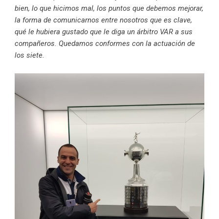
bien, lo que hicimos mal, los puntos que debemos mejorar,
la forma de comunicarnos entre nosotros que es clave,
qué le hubiera gustado que le diga un árbitro VAR a sus
compañeros. Quedamos conformes con la actuación de
los siete.