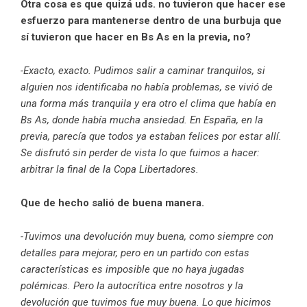
Otra cosa es que quizá uds. no tuvieron que hacer ese
esfuerzo para mantenerse dentro de una burbuja que
sí tuvieron que hacer en Bs As en la previa, no?
-Exacto, exacto. Pudimos salir a caminar tranquilos, si
alguien nos identificaba no había problemas, se vivió de
una forma más tranquila y era otro el clima que había en
Bs As, donde había mucha ansiedad. En España, en la
previa, parecía que todos ya estaban felices por estar allí.
Se disfrutó sin perder de vista lo que fuimos a hacer:
arbitrar la final de la Copa Libertadores.
Que de hecho salió de buena manera.
-Tuvimos una devolución muy buena, como siempre con
detalles para mejorar, pero en un partido con estas
características es imposible que no haya jugadas
polémicas. Pero la autocrítica entre nosotros y la
devolución que tuvimos fue muy buena. Lo que hicimos