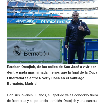
Esteban Ostojich, de las calles de San José a vivir por
dentro nada más ni nada menos que la final de la Copa
Libertadores entre River y Boca en el Santiago
Bernabéu, Madrid.
Con sus jóvenes 36 años, su apellido ya es conocido fuera
de fronteras y su potencial también: Ostojich y una carrera