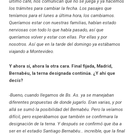
último café, nos comunican que no se juega y ya hacemos
los trámites para cambiar la fecha. Los pasajes que
teníamos para el lunes a última hora, los cambiamos.
Queríamos estar con nuestras familias, habían estado
nerviosas con todo lo que había pasado, así que
queríamos volver y estar con ellas. Por ellas y por
nosotros. Así que en la tarde del domingo ya estábamos
viajando a Montevideo.
Y ahora sí, ahora la otra cara. Final fijada, Madrid,
Bernabéu, la terna designada continúa. ¿Y ahí que
decís?
-Bueno, cuando llegamos de Bs. As. ya se manejaban
diferentes propuestas de donde jugarlo. Eran varias, y por
allá se sumó la posibilidad del Bernabéu. Pero la veíamos
difícil, pero esperábamos que también se confirmara la
designación de la terna. Y después se confirmó que iba a
ser en el estadio Santiago Bernabéu… increíble, que la final