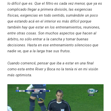
lo difícil que es. Que el filtro es cada vez menor, que ya es
complicado llegar a primera división, las exigencias
físicas, exigencias en todo sentido, sumándole un poco
que estando acá en el interior es más difícil porque
también hay que estar en los entrenamientos, reuniones,
entre otras cosas. Son muchos aspectos que hacen al
árbitro, no sólo entrar a la cancha y tomar buenas
decisiones. Hasta en ese entrenamiento silencioso que
nadie ve, que a la larga trae sus frutos.
Cuando comencé, pensar que iba a estar en una final
como esta entre River y Boca no la tenía ni en mi visión
más optimista.