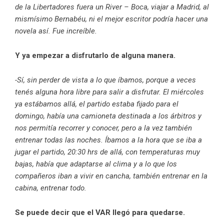
de la Libertadores fuera un River – Boca, viajar a Madrid, al
mismísimo Bernabéu, ni el mejor escritor podría hacer una
novela así. Fue increíble.
Y ya empezar a disfrutarlo de alguna manera.
-Sí, sin perder de vista a lo que íbamos, porque a veces
tenés alguna hora libre para salir a disfrutar. El miércoles
ya estábamos allá, el partido estaba fijado para el
domingo, había una camioneta destinada a los árbitros y
nos permitía recorrer y conocer, pero a la vez también
entrenar todas las noches. Íbamos a la hora que se iba a
jugar el partido, 20:30 hrs de allá, con temperaturas muy
bajas, había que adaptarse al clima y a lo que los
compañeros iban a vivir en cancha, también entrenar en la
cabina, entrenar todo.
Se puede decir que el VAR llegó para quedarse.