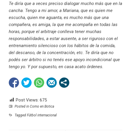
Te diría que a veces preciso dialogar mucho más que en la
cancha. Tengo a mi amor, a Mariana, que es quien me
escucha, quien me aguanta, es mucho más que una
compañera, es amiga, la que me acompaña en todas las
horas, porque el arbitraje conlleva tener muchas
responsabilidades, a estar ausente, a ser riguroso con el
entrenamiento silencioso con los hábitos de la comida,
del descanso, de la concentración, etc. Te diría que no
podés ser árbitro si no tenés ese apoyo incondicional que
tengo yo. Y por supuesto, en casa acato órdenes.
Post Views:
675
Posted in
Como en Botica
Tagged
Fútbol internacional