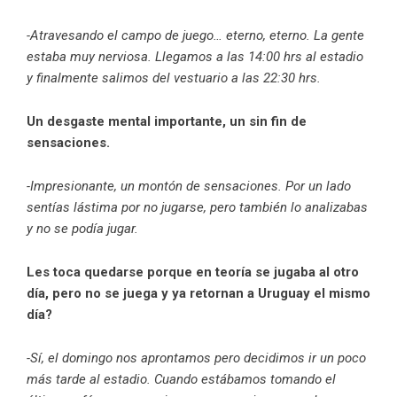
-Atravesando el campo de juego… eterno, eterno. La gente
estaba muy nerviosa. Llegamos a las 14:00 hrs al estadio
y finalmente salimos del vestuario a las 22:30 hrs.
Un desgaste mental importante, un sin fin de
sensaciones.
-Impresionante, un montón de sensaciones. Por un lado
sentías lástima por no jugarse, pero también lo analizabas
y no se podía jugar.
Les toca quedarse porque en teoría se jugaba al otro
día, pero no se juega y ya retornan a Uruguay el mismo
día?
-Sí, el domingo nos aprontamos pero decidimos ir un poco
más tarde al estadio. Cuando estábamos tomando el