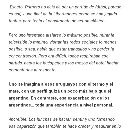
-Exacto. Primero no deja de ser un partido de fútbol, porque
es así, y una final de la Libertadores como se han jugado
tantas, pero tenía el condimento de ser un clásico.
Pero uno intentaba aislarse lo máximo posible, mirar la
televisión lo mínimo, visitar las redes sociales lo menos
posible, o sea, había que estar tranquilos y no perder la
concentración. Pero era difícil, todos respiraban ese
partido, hasta los huéspedes y los mozos del hotel hacían
comentarios al respecto.
Uno se imagina a esos uruguayos con el termo y el
mate, con un perfil quizá un poco más bajo que el
argentino. En contraste, esa exacerbación de los
argentinos… toda una experiencia a nivel personal.
-Increíble. Los hinchas se hacían sentir y uno formando
esa caparazón que también te hace crecer y madurar en lo