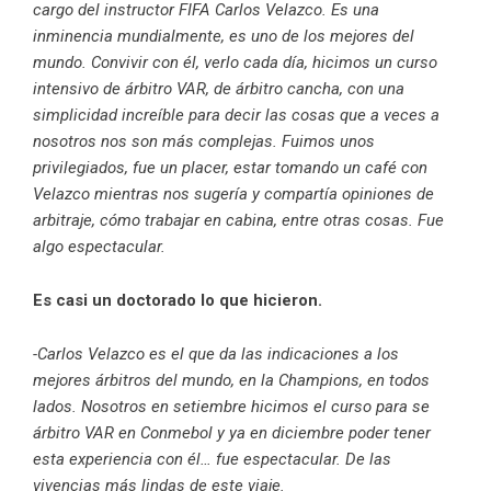
cargo del instructor FIFA Carlos Velazco. Es una
inminencia mundialmente, es uno de los mejores del
mundo. Convivir con él, verlo cada día, hicimos un curso
intensivo de árbitro VAR, de árbitro cancha, con una
simplicidad increíble para decir las cosas que a veces a
nosotros nos son más complejas. Fuimos unos
privilegiados, fue un placer, estar tomando un café con
Velazco mientras nos sugería y compartía opiniones de
arbitraje, cómo trabajar en cabina, entre otras cosas. Fue
algo espectacular.
Es casi un doctorado lo que hicieron.
-Carlos Velazco es el que da las indicaciones a los
mejores árbitros del mundo, en la Champions, en todos
lados. Nosotros en setiembre hicimos el curso para se
árbitro VAR en Conmebol y ya en diciembre poder tener
esta experiencia con él… fue espectacular. De las
vivencias más lindas de este viaje.