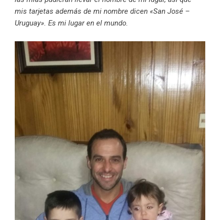
mis tarjetas además de mi nombre dicen «San José –
Uruguay». Es mi lugar en el mundo.