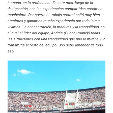
humano, en lo profesional. En este mes, luego de la
designación, con las experiencias compartidas crecimos
muchísimo. Por suerte el trabajo arbitral salió muy bien,
crecimos y ganamos mucha experiencia por todo lo que
vivimos. La concentración, la madurez y la tranquilidad, en
el cual el líder del equipo, Andrés (Cunha) manejó todas
las situaciones con una tranquilidad que uno lo miraba y lo
transmitía al resto del equipo. Uno debe aprender de todo
eso.