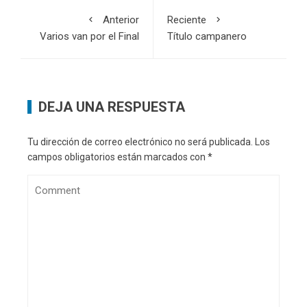
Anterior
Reciente
Varios van por el Final
Título campanero
DEJA UNA RESPUESTA
Tu dirección de correo electrónico no será publicada.
Los
campos obligatorios están marcados con
*