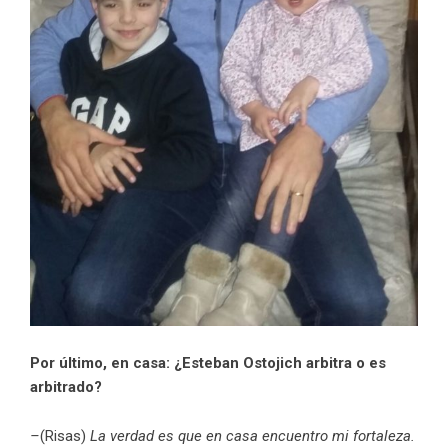
Por último, en casa: ¿Esteban Ostojich arbitra o es
arbitrado?
–
(Risas)
La verdad es que en casa encuentro mi fortaleza.