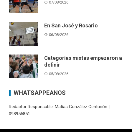
07/08/2026
En San José y Rosario
06/08/2026
Categorías mixtas empezaron a
definir
05/08/2026
WHATSAPPEANOS
Redactor Responsable: Matías González Centurión |
098955851