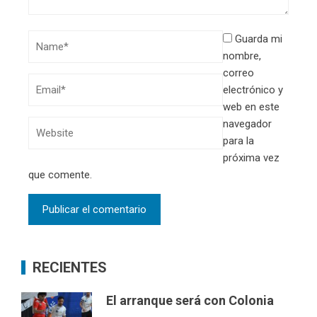
Guarda mi
nombre,
correo
electrónico y
web en este
navegador
para la
próxima vez
que comente.
RECIENTES
El arranque será con Colonia