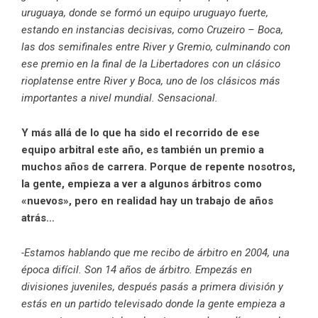
uruguaya, donde se formó un equipo uruguayo fuerte,
estando en instancias decisivas, como Cruzeiro – Boca,
las dos semifinales entre River y Gremio, culminando con
ese premio en la final de la Libertadores con un clásico
rioplatense entre River y Boca, uno de los clásicos más
importantes a nivel mundial. Sensacional.
Y más allá de lo que ha sido el recorrido de ese
equipo arbitral este año, es también un premio a
muchos años de carrera. Porque de repente nosotros,
la gente, empieza a ver a algunos árbitros como
«nuevos», pero en realidad hay un trabajo de años
atrás…
-Estamos hablando que me recibo de árbitro en 2004, una
época difícil. Son 14 años de árbitro. Empezás en
divisiones juveniles, después pasás a primera división y
estás en un partido televisado donde la gente empieza a