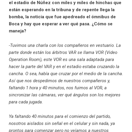
el estadio de Núñez con miles y miles de hinchas que
están esperando en la tribuna y de repente llega la
bomba, la noticia que fue apedreado el ómnibus de
Boca y hay que esperar a ver qué pasa. ¿Cómo se
maneja?
-Tuvimos una charla con los compañeros en vestuario. La
parte donde están los árbitros VAR se llama VOR (Video
Operation Room), este VOR es una sala adaptada para
hacer la parte del VAR y en el estadio estaba cruzando la
cancha. O sea, había que cruzar por el medio de la cancha.
Así que nos despedimos de nuestros compañeros y,
faltando 1 hora y 40 minutos, nos fuimos al VOR, a
sincronizar las cámaras, ver qué ángulos son los mejores
para cada jugada.
Ya faltando 40 minutos para el comienzo del partido,
nosotros aislados sin señal en el celular y sin nada, ya
prontos para comenzar pero no veíamos a nuestros