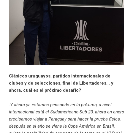
Clásicos uruguayos, partidos internacionales de
clubes y de selecciones, final de Libertadores… y
ahora, cuál es el próximo desafío?
-Y ahora ya estamos pensando en lo próximo, a nivel
internacional está el Sudamericano Sub 20, ahora en enero
precisamos viajar a Paraguay para hacer la prueba física,
después en el año se viene la Copa América en Brasil,