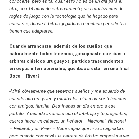
conocerte, pero es tal cual: esto no es de un día para el
otro, son 14 años de entrenamiento, de actualización de
reglas de juego con la tecnología que ha llegado para
quedarse, donde árbitros, jugadores e incluso periodistas
tienen que adaptarse.
Cuando arrancaste, además de los sueños que
naturalmente todos tenemos, ¿imaginaste que ibas a
arbitrar clásicos uruguayos, partidos trascendentes
en copas internacionales, que ibas a estar en una final
Boca – River?
-Mirá, obviamente que tenemos sueños y me acuerdo de
cuando uno era joven y miraba los clásicos por televisión
con amigos, familia. Destinabas un día entero a ese
partido. Y cuando arrancás con el arbitraje y te preguntan,
querés hacer un clásico, un Peñarol – Nacional, Nacional
– Peñarol, y un River – Boca capaz que ni lo imaginabas
pero cuando comenzás la carrera de árbitro empezás a ver