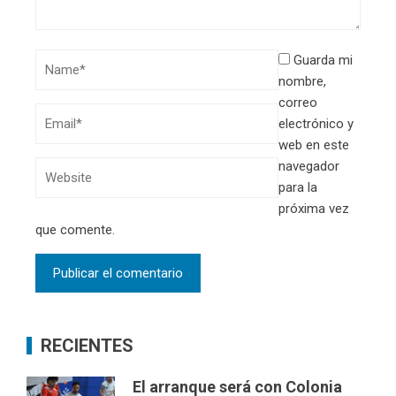
Guarda mi
nombre,
correo
electrónico y
web en este
navegador
para la
próxima vez
que comente.
RECIENTES
El arranque será con Colonia