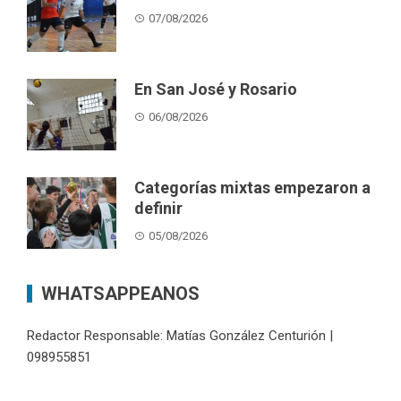
07/08/2026
En San José y Rosario
06/08/2026
Categorías mixtas empezaron a
definir
05/08/2026
WHATSAPPEANOS
Redactor Responsable: Matías González Centurión |
098955851