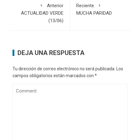
Anterior
Reciente
ACTUALIDAD VERDE
MUCHA PARIDAD
(13/06)
DEJA UNA RESPUESTA
Tu dirección de correo electrónico no será publicada.
Los
campos obligatorios están marcados con
*