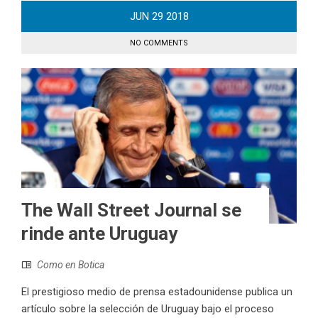
JUN
29
2018
NO COMMENTS
The Wall Street Journal se
rinde ante Uruguay
Como en Botica
El prestigioso medio de prensa estadounidense publica un
artículo sobre la selección de Uruguay bajo el proceso