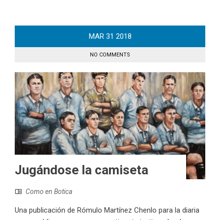
MAR
31
2018
NO COMMENTS
Jugándose la camiseta
Como en Botica
Una publicación de Rómulo Martínez Chenlo para la diaria