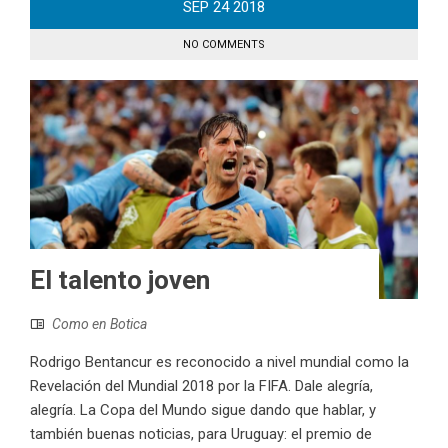
SEP
24
2018
NO COMMENTS
El talento joven
Como en Botica
Rodrigo Bentancur es reconocido a nivel mundial como la
Revelación del Mundial 2018 por la FIFA. Dale alegría,
alegría. La Copa del Mundo sigue dando que hablar, y
también buenas noticias, para Uruguay: el premio de