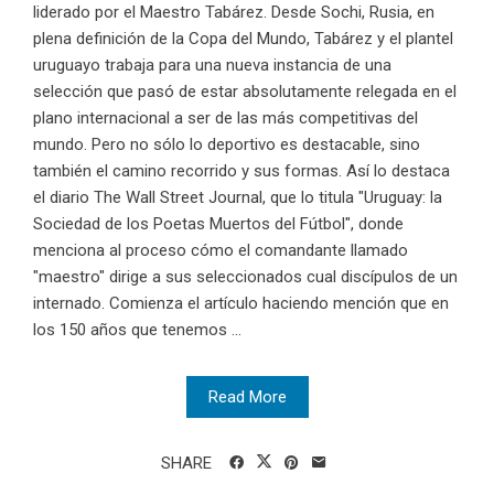
liderado por el Maestro Tabárez. Desde Sochi, Rusia, en
plena definición de la Copa del Mundo, Tabárez y el plantel
uruguayo trabaja para una nueva instancia de una
selección que pasó de estar absolutamente relegada en el
plano internacional a ser de las más competitivas del
mundo. Pero no sólo lo deportivo es destacable, sino
también el camino recorrido y sus formas. Así lo destaca
el diario The Wall Street Journal, que lo titula "Uruguay: la
Sociedad de los Poetas Muertos del Fútbol", donde
menciona al proceso cómo el comandante llamado
"maestro" dirige a sus seleccionados cual discípulos de un
internado. Comienza el artículo haciendo mención que en
los 150 años que tenemos ...
Read More
SHARE