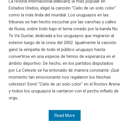
La revista internacional Billboard, la más popular en
Estados Unidos, eligió la canción "Cielo de un solo color"
como la más linda del mundial. Los uruguayos en las
tribunas se han hecho escuchar por las canchas y calles
de Rusia, sobre todo bajo el tema creado por la banda No
Te Va Gustar, dedicada a los uruguayos que migraron al
exterior luego de la crisis del 2002. Igualmente la canción
ganó la simpatía de todo el público uruguayo hasta
convertirse en una especie de himno de esperanza en el
ámbito deportivo. De hecho, en los partidos disputados
por La Celeste se ha entonado de manera constante. ¡Qué
momento tan emocionante nos regalaron los hinchas
celestes! Sonó "Cielo de un solo color" en el Rostov Arena
y todos los uruguayos la cantaron con el pecho inflado de
orgu...
Read More