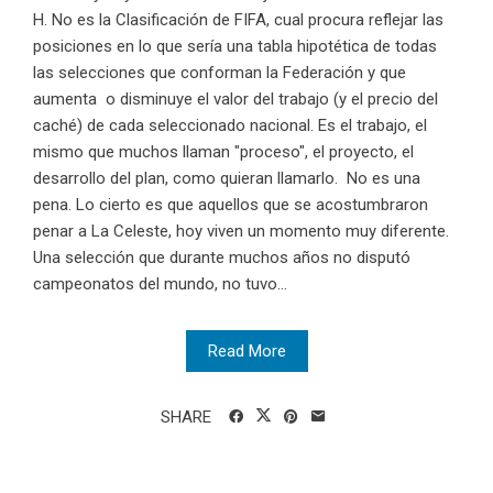
H. No es la Clasificación de FIFA, cual procura reflejar las
posiciones en lo que sería una tabla hipotética de todas
las selecciones que conforman la Federación y que
aumenta o disminuye el valor del trabajo (y el precio del
caché) de cada seleccionado nacional. Es el trabajo, el
mismo que muchos llaman "proceso", el proyecto, el
desarrollo del plan, como quieran llamarlo. No es una
pena. Lo cierto es que aquellos que se acostumbraron
penar a La Celeste, hoy viven un momento muy diferente.
Una selección que durante muchos años no disputó
campeonatos del mundo, no tuvo...
Read More
SHARE