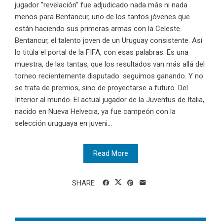
jugador "revelación" fue adjudicado nada más ni nada
menos para Bentancur, uno de los tantos jóvenes que
están haciendo sus primeras armas con la Celeste.
Bentancur, el talento joven de un Uruguay consistente. Así
lo titula el portal de la FIFA, con esas palabras. Es una
muestra, de las tantas, que los resultados van más allá del
torneo recientemente disputado: seguimos ganando. Y no
se trata de premios, sino de proyectarse a futuro. Del
Interior al mundo. El actual jugador de la Juventus de Italia,
nacido en Nueva Helvecia, ya fue campeón con la
selección uruguaya en juveni...
Read More
SHARE