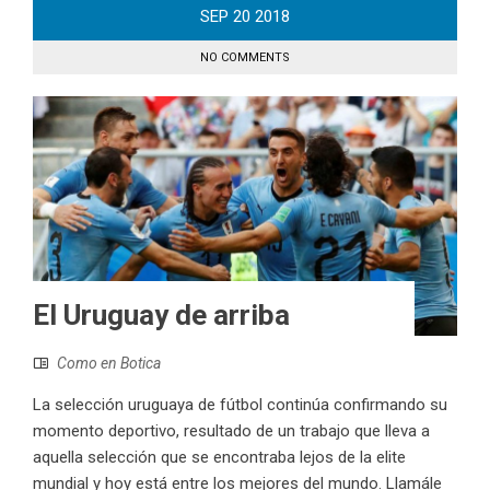
SEP
20
2018
NO COMMENTS
El Uruguay de arriba
Como en Botica
La selección uruguaya de fútbol continúa confirmando su
momento deportivo, resultado de un trabajo que lleva a
aquella selección que se encontraba lejos de la elite
mundial y hoy está entre los mejores del mundo. Llamále