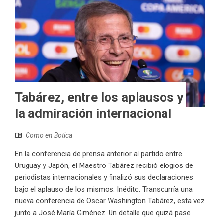
Tabárez, entre los aplausos y
la admiración internacional
Como en Botica
En la conferencia de prensa anterior al partido entre
Uruguay y Japón, el Maestro Tabárez recibió elogios de
periodistas internacionales y finalizó sus declaraciones
bajo el aplauso de los mismos. Inédito. Transcurría una
nueva conferencia de Oscar Washington Tabárez, esta vez
junto a José María Giménez. Un detalle que quizá pase