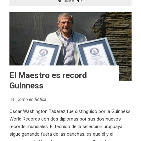
NO COMMENTS
El Maestro es record
Guinness
Como en Botica
Oscar Washington Tabárez fue distinguido por la Guinness
World Records con dos diplomas por sus dos nuevos
records mundiales. El técnico de la selección uruguaya
sigue ganando fuera de las canchas, es que él y el