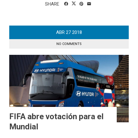
SHARE
ABR
27
2018
NO COMMENTS
FIFA abre votación para el
Mundial