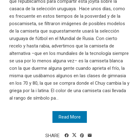
que republicamos para compartir esta joyita sobre la
casaca de la selección uruguaya. Hace unos días, como
es frecuente en estos tiempos de la posverdad y de la
poscamiseta, se filtraron imágenes de posibles modelos
de la camiseta que supuestamente usará la selección
uruguaya de fútbol en el Mundial de Rusia. Con cierto
recelo y hasta rabia, advertimos que la camiseta de
alternativa –que en los mundiales de la tecnología siempre
se usa por lo menos alguna vez– es la camiseta blanca
con la que duerme alguna gente cuando aprieta el frío, la
misma que usábamos algunos en las clases de gimnasia
en los 70 y 80, la que se compra donde el Chuy cambia la y
griega por la i latina. El color de una camiseta casi llevada
al rango de símbolo pa...
Read More
SHARE