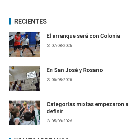
RECIENTES
El arranque será con Colonia
07/08/2026
En San José y Rosario
06/08/2026
Categorías mixtas empezaron a
definir
05/08/2026