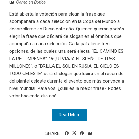
Como en Botica
Está abierta la votación para elegir la frase que
acompañará a cada selección en la Copa del Mundo a
desarrollarse en Rusia este año. Quienes quieran podrán
elegir la frase que oficiará de slogan en el ómnibus que
acompaña a cada selección. Cada país tiene tres
opciones, de las cuales una será electa. "EL CAMINO ES
LA RECOMPENSA", "AQUÍ VIAJA EL SUEÑO DE TRES
MILLONES", o "BRILLA EL SOL EN RUSIA, EL CIELO ES
TODO CELESTE" será el slogan que lucirá en el recorrido
del plantel celeste durante el evento que más convoca a
nivel mundial. Para vos, ¿cuál es la mejor frase? Podés
votar haciendo clic acá.
Read More
SHARE