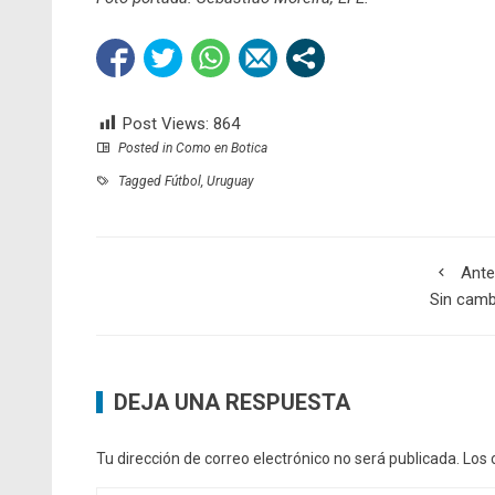
Post Views:
864
Posted in
Como en Botica
Tagged
Fútbol
,
Uruguay
Ante
Sin camb
DEJA UNA RESPUESTA
Tu dirección de correo electrónico no será publicada.
Los 