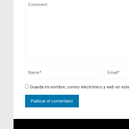
Guarda mi nombre, correo electrónico y web en est