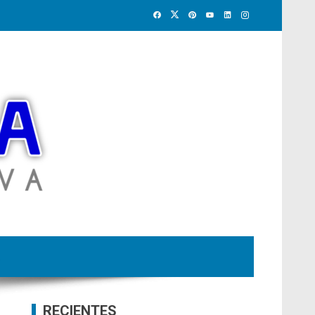
RECIENTES