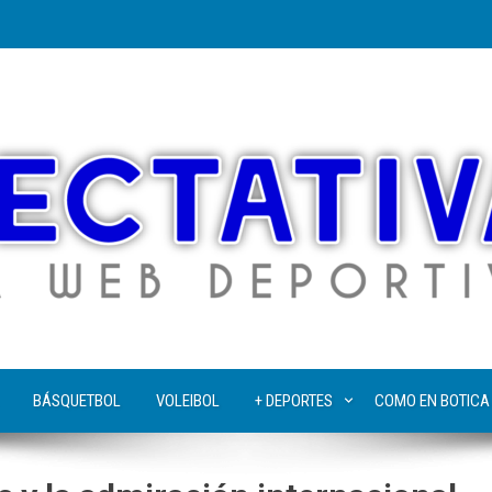
BÁSQUETBOL
VOLEIBOL
+ DEPORTES
COMO EN BOTICA