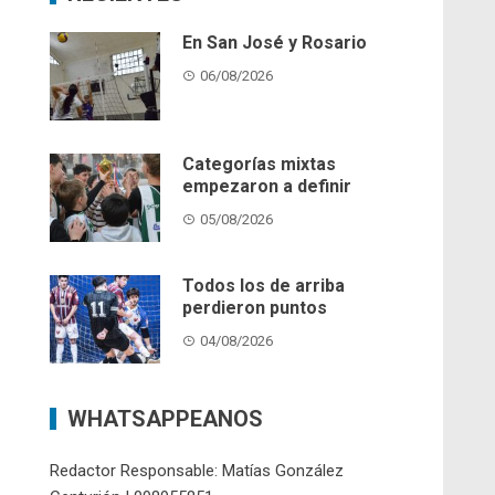
En San José y Rosario
06/08/2026
Categorías mixtas
empezaron a definir
05/08/2026
Todos los de arriba
perdieron puntos
04/08/2026
WHATSAPPEANOS
Redactor Responsable: Matías González