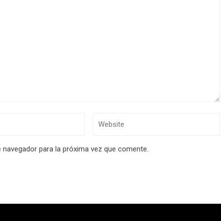
e navegador para la próxima vez que comente.