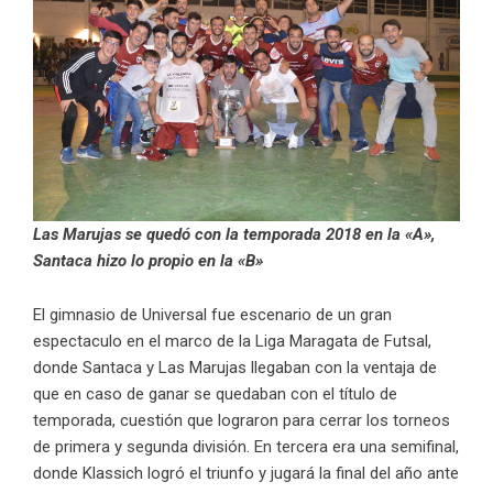
Las Marujas se quedó con la temporada 2018 en la «A»,
Santaca hizo lo propio en la «B»
El gimnasio de Universal fue escenario de un gran
espectaculo en el marco de la Liga Maragata de Futsal,
donde Santaca y Las Marujas llegaban con la ventaja de
que en caso de ganar se quedaban con el título de
temporada, cuestión que lograron para cerrar los torneos
de primera y segunda división. En tercera era una semifinal,
donde Klassich logró el triunfo y jugará la final del año ante