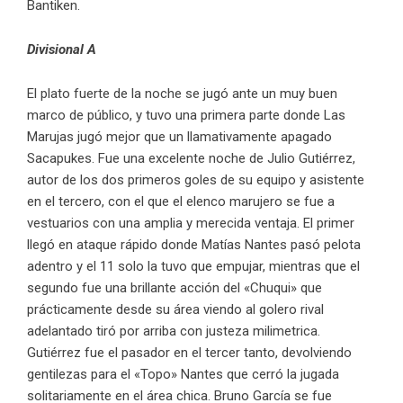
Bantiken.
Divisional A
El plato fuerte de la noche se jugó ante un muy buen
marco de público, y tuvo una primera parte donde Las
Marujas jugó mejor que un llamativamente apagado
Sacapukes. Fue una excelente noche de Julio Gutiérrez,
autor de los dos primeros goles de su equipo y asistente
en el tercero, con el que el elenco marujero se fue a
vestuarios con una amplia y merecida ventaja. El primer
llegó en ataque rápido donde Matías Nantes pasó pelota
adentro y el 11 solo la tuvo que empujar, mientras que el
segundo fue una brillante acción del «Chuqui» que
prácticamente desde su área viendo al golero rival
adelantado tiró por arriba con justeza milimetrica.
Gutiérrez fue el pasador en el tercer tanto, devolviendo
gentilezas para el «Topo» Nantes que cerró la jugada
solitariamente en el área chica. Bruno García se fue