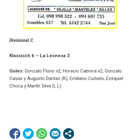
Divisional C
Klassisch 6 – La Leonesa 3
Goles:
Gonzalo Florio x2, Horacio Cabrera x2, Gonzalo
Casas y Augusto Dantaz (K), Emiliano Curbelo, Ezequiel
Choca y Martín Silva (L.L)