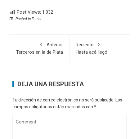
Post Views:
1.032
Posted in
Futsal
Anterior
Reciente
Terceros en la de Plata
Hasta acá llegó
DEJA UNA RESPUESTA
Tu dirección de correo electrónico no será publicada.
Los
campos obligatorios están marcados con
*