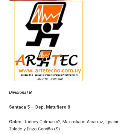
Divisional B
Santaca 5 – Dep. Matufiero 0
Goles:
Rodney Colman x2, Maximiliano Alcarraz, Ignacio
Toledo y Enzo Cerviño (S)