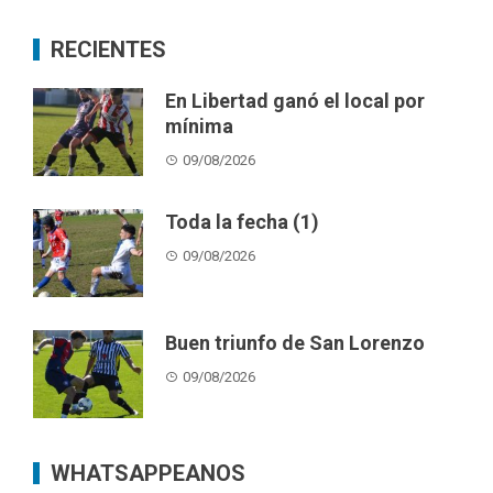
RECIENTES
En Libertad ganó el local por
mínima
09/08/2026
Toda la fecha (1)
09/08/2026
Buen triunfo de San Lorenzo
09/08/2026
WHATSAPPEANOS