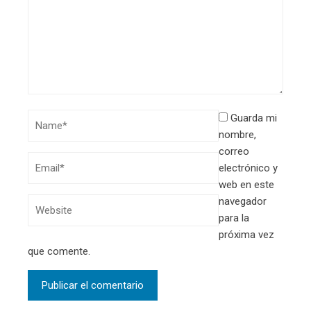
Guarda mi
nombre,
correo
electrónico y
web en este
navegador
para la
próxima vez
que comente.