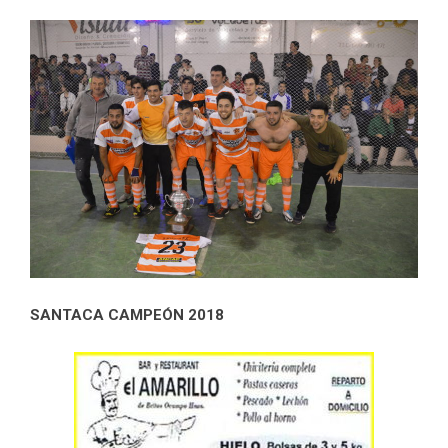
SANTACA CAMPEÓN 2018