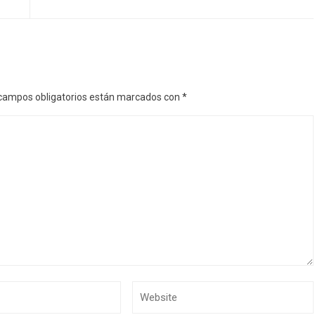
campos obligatorios están marcados con
*