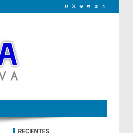
RECIENTES