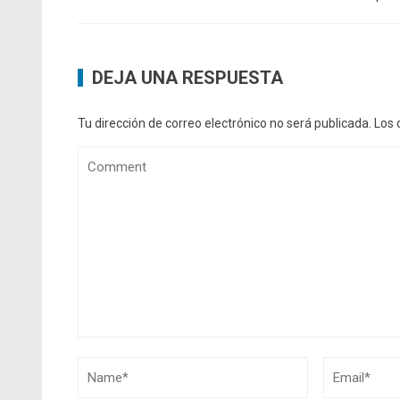
DEJA UNA RESPUESTA
Tu dirección de correo electrónico no será publicada.
Los 