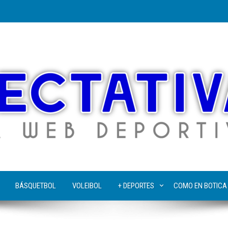
BÁSQUETBOL
VOLEIBOL
+ DEPORTES
COMO EN BOTICA