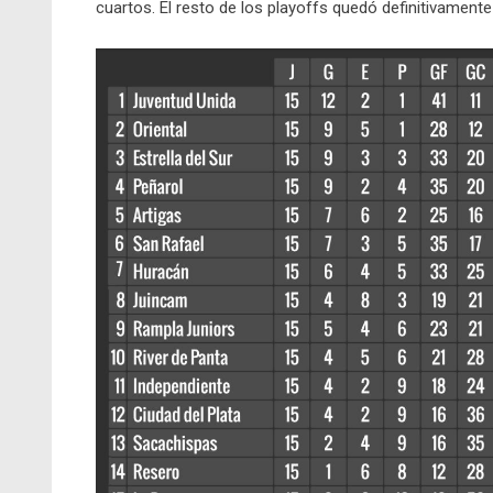
cuartos. El resto de los playoffs quedó definitivamen