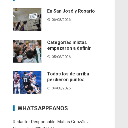
En San José y Rosario
06/08/2026
Categorías mixtas
empezaron a definir
05/08/2026
Todos los de arriba
perdieron puntos
04/08/2026
WHATSAPPEANOS
Redactor Responsable: Matías González