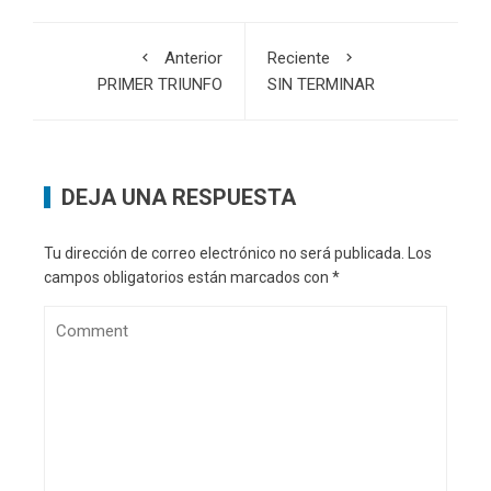
Anterior
Reciente
PRIMER TRIUNFO
SIN TERMINAR
DEJA UNA RESPUESTA
Tu dirección de correo electrónico no será publicada.
Los
campos obligatorios están marcados con
*