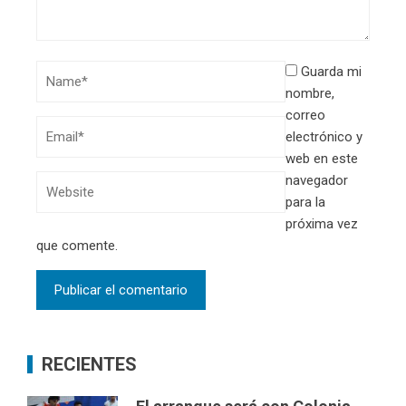
Guarda mi
nombre,
correo
electrónico y
web en este
navegador
para la
próxima vez
que comente.
RECIENTES