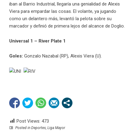
iban al Barrio Industrial, llegaría una genialidad de Alexis
Viera para empardar las cosas. El volante, ya jugando
como un delantero más, levantó la pelota sobre su
marcador y definió de primera lejos del alcance de Doglio.
Universal 1 – River Plate 1
Goles:
Gonzalo Nazabal (RP), Alexis Viera (U).
Post Views:
473
Posted in
Deportes
,
Liga Mayor