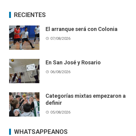
RECIENTES
El arranque será con Colonia
07/08/2026
En San José y Rosario
06/08/2026
Categorías mixtas empezaron a
definir
05/08/2026
WHATSAPPEANOS