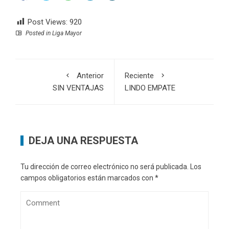
Post Views:
920
Posted in
Liga Mayor
Anterior
Reciente
SIN VENTAJAS
LINDO EMPATE
DEJA UNA RESPUESTA
Tu dirección de correo electrónico no será publicada.
Los
campos obligatorios están marcados con
*