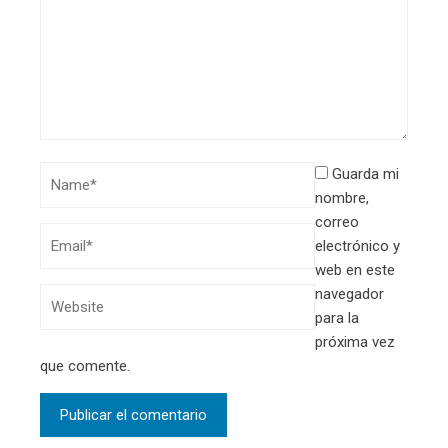
Guarda mi
nombre,
correo
electrónico y
web en este
navegador
para la
próxima vez
que comente.