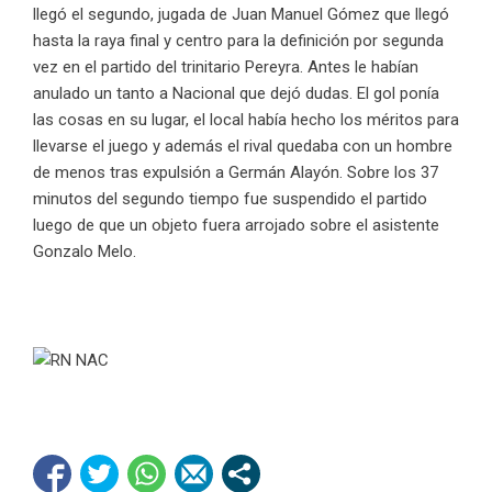
llegó el segundo, jugada de Juan Manuel Gómez que llegó
hasta la raya final y centro para la definición por segunda
vez en el partido del trinitario Pereyra. Antes le habían
anulado un tanto a Nacional que dejó dudas. El gol ponía
las cosas en su lugar, el local había hecho los méritos para
llevarse el juego y además el rival quedaba con un hombre
de menos tras expulsión a Germán Alayón. Sobre los 37
minutos del segundo tiempo fue suspendido el partido
luego de que un objeto fuera arrojado sobre el asistente
Gonzalo Melo.