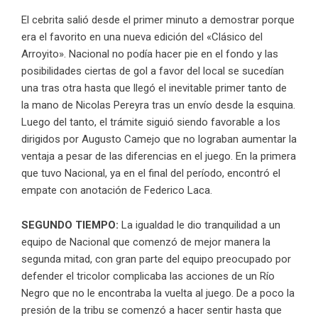
El cebrita salió desde el primer minuto a demostrar porque
era el favorito en una nueva edición del «Clásico del
Arroyito». Nacional no podía hacer pie en el fondo y las
posibilidades ciertas de gol a favor del local se sucedían
una tras otra hasta que llegó el inevitable primer tanto de
la mano de Nicolas Pereyra tras un envío desde la esquina.
Luego del tanto, el trámite siguió siendo favorable a los
dirigidos por Augusto Camejo que no lograban aumentar la
ventaja a pesar de las diferencias en el juego. En la primera
que tuvo Nacional, ya en el final del período, encontró el
empate con anotación de Federico Laca.
SEGUNDO TIEMPO:
La igualdad le dio tranquilidad a un
equipo de Nacional que comenzó de mejor manera la
segunda mitad, con gran parte del equipo preocupado por
defender el tricolor complicaba las acciones de un Río
Negro que no le encontraba la vuelta al juego. De a poco la
presión de la tribu se comenzó a hacer sentir hasta que