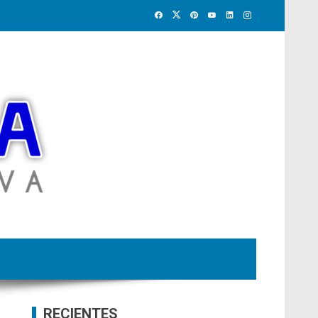
RECIENTES