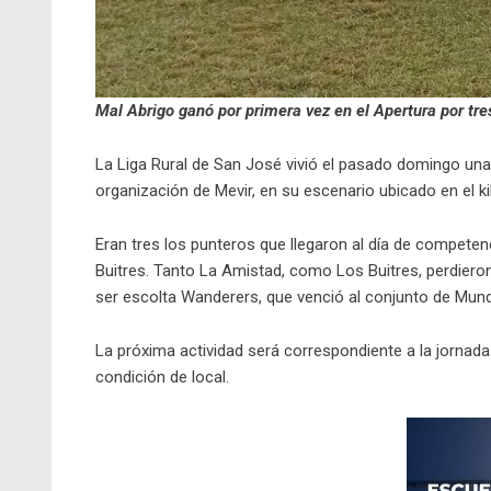
Mal Abrigo ganó por primera vez en el Apertura por tre
La Liga Rural de San José vivió el pasado domingo una
organización de Mevir, en su escenario ubicado en el 
Eran tres los punteros que llegaron al día de competenc
Buitres. Tanto La Amistad, como Los Buitres, perdier
ser escolta Wanderers, que venció al conjunto de Mund
La próxima actividad será correspondiente a la jornada
condición de local.