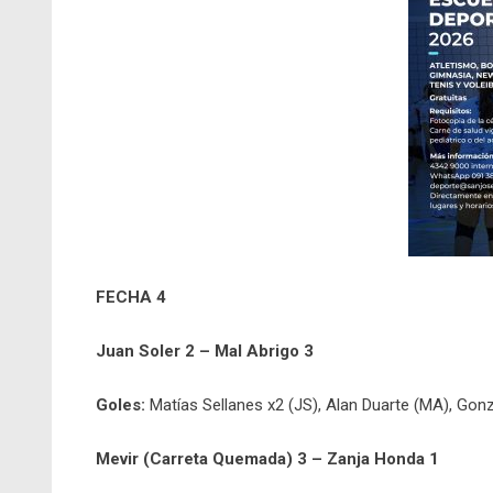
FECHA 4
Juan Soler 2 – Mal Abrigo 3
Goles:
Matías Sellanes x2 (JS), Alan Duarte (MA), Gon
Mevir (Carreta Quemada) 3 – Zanja Honda 1