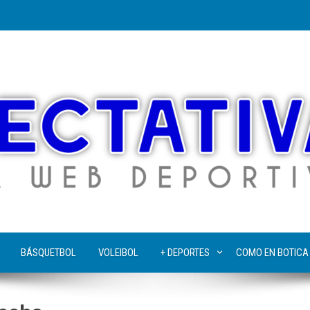
BÁSQUETBOL
VOLEIBOL
+ DEPORTES
COMO EN BOTICA