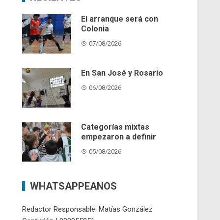
El arranque será con
Colonia
07/08/2026
En San José y Rosario
06/08/2026
Categorías mixtas
empezaron a definir
05/08/2026
WHATSAPPEANOS
Redactor Responsable: Matías González