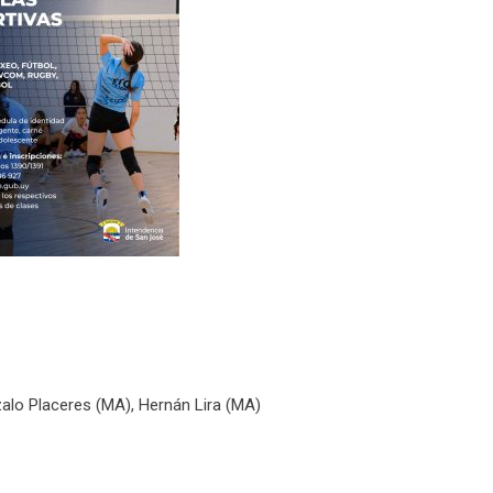
zalo Placeres (MA), Hernán Lira (MA)