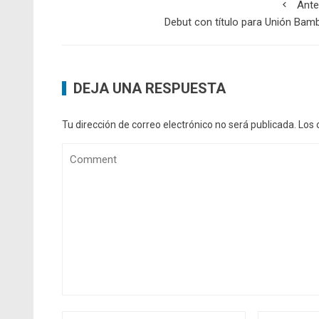
Ante
Debut con título para Unión Bam
DEJA UNA RESPUESTA
Tu dirección de correo electrónico no será publicada.
Los 