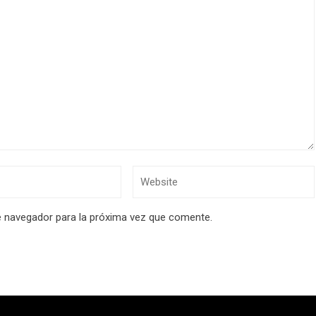
e navegador para la próxima vez que comente.