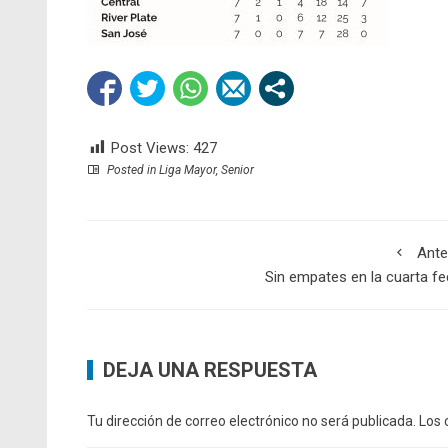
Post Views:
427
Posted in
Liga Mayor
,
Senior
Ante
Sin empates en la cuarta f
DEJA UNA RESPUESTA
Tu dirección de correo electrónico no será publicada.
Los 