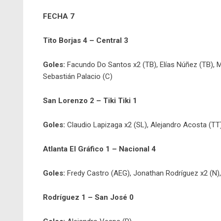
FECHA 7
Tito Borjas 4 – Central 3
Goles:
Facundo Do Santos x2 (TB), Elías Núñez (TB), Ma
Sebastián Palacio (C)
San Lorenzo 2 – Tiki Tiki 1
Goles:
Claudio Lapizaga x2 (SL), Alejandro Acosta (TT
Atlanta El Gráfico 1 – Nacional 4
Goles:
Fredy Castro (AEG), Jonathan Rodríguez x2 (N), 
Rodríguez 1 – San José 0