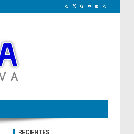
RECIENTES