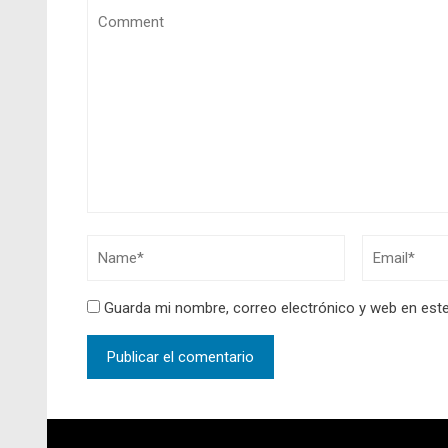
Guarda mi nombre, correo electrónico y web en est