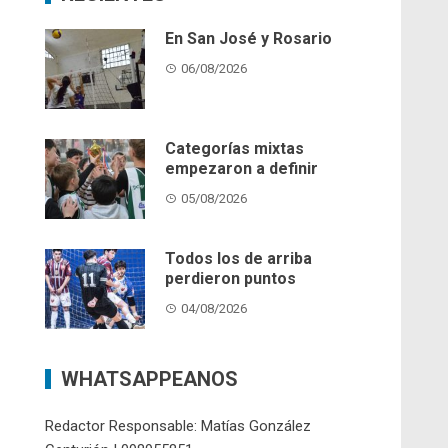
En San José y Rosario
06/08/2026
Categorías mixtas
empezaron a definir
05/08/2026
Todos los de arriba
perdieron puntos
04/08/2026
WHATSAPPEANOS
Redactor Responsable: Matías González