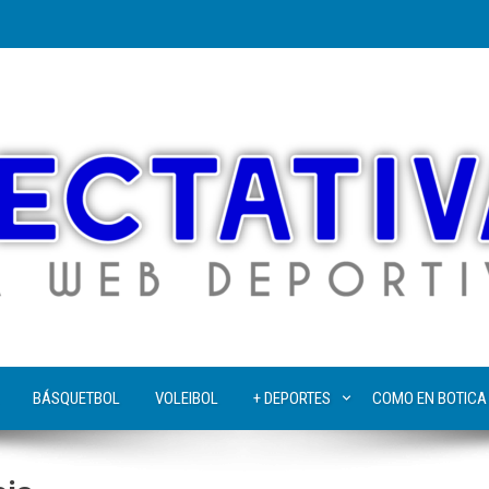
BÁSQUETBOL
VOLEIBOL
+ DEPORTES
COMO EN BOTICA