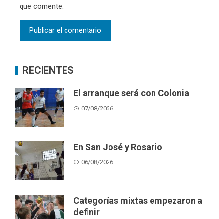
que comente.
RECIENTES
El arranque será con Colonia
07/08/2026
En San José y Rosario
06/08/2026
Categorías mixtas empezaron a
definir