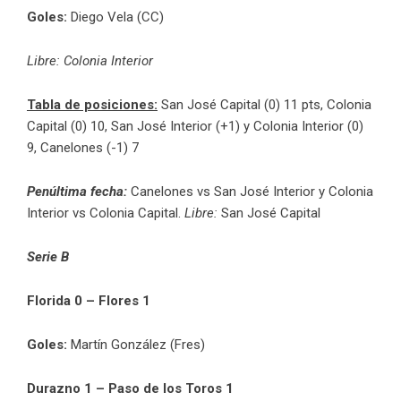
Goles:
Diego Vela (CC)
Libre: Colonia Interior
Tabla de posiciones:
San José Capital (0) 11 pts, Colonia
Capital (0) 10, San José Interior (+1) y Colonia Interior (0)
9, Canelones (-1) 7
Penúltima fecha:
Canelones vs San José Interior y Colonia
Interior vs Colonia Capital.
Libre:
San José Capital
Serie B
Florida 0 – Flores 1
Goles:
Martín González (Fres)
Durazno 1 – Paso de los Toros 1