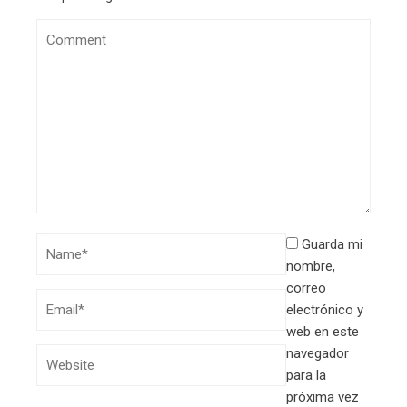
Guarda mi
nombre,
correo
electrónico y
web en este
navegador
para la
próxima vez