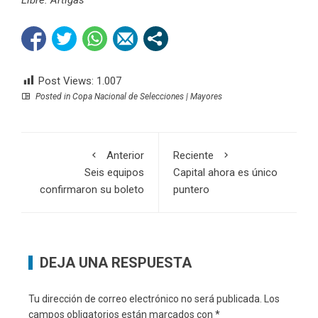
Post Views:
1.007
Posted in
Copa Nacional de Selecciones | Mayores
Anterior
Reciente
Seis equipos
Capital ahora es único
confirmaron su boleto
puntero
DEJA UNA RESPUESTA
Tu dirección de correo electrónico no será publicada.
Los
campos obligatorios están marcados con
*