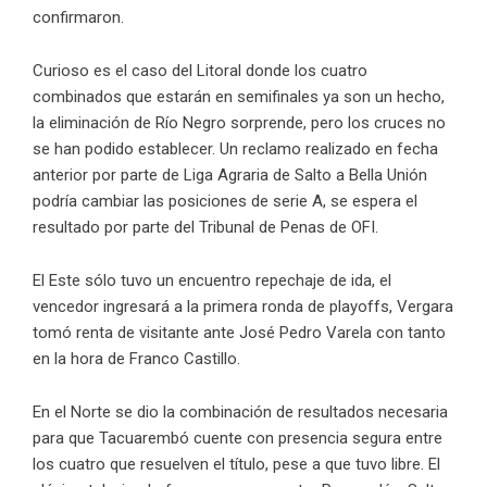
confirmaron.
Curioso es el caso del Litoral donde los cuatro
combinados que estarán en semifinales ya son un hecho,
la eliminación de Río Negro sorprende, pero los cruces no
se han podido establecer. Un reclamo realizado en fecha
anterior por parte de Liga Agraria de Salto a Bella Unión
podría cambiar las posiciones de serie A, se espera el
resultado por parte del Tribunal de Penas de OFI.
El Este sólo tuvo un encuentro repechaje de ida, el
vencedor ingresará a la primera ronda de playoffs, Vergara
tomó renta de visitante ante José Pedro Varela con tanto
en la hora de Franco Castillo.
En el Norte se dio la combinación de resultados necesaria
para que Tacuarembó cuente con presencia segura entre
los cuatro que resuelven el título, pese a que tuvo libre. El