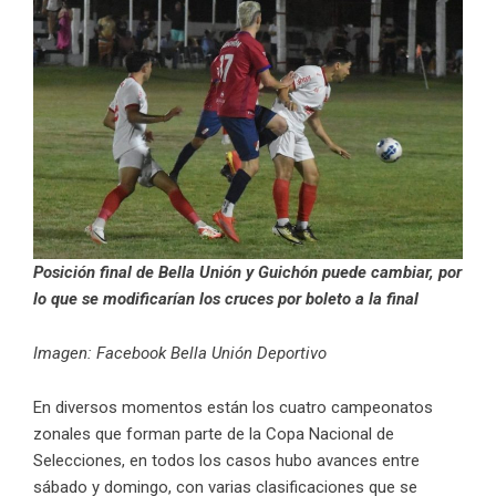
Posición final de Bella Unión y Guichón puede cambiar, por
lo que se modificarían los cruces por boleto a la final
Imagen: Facebook Bella Unión Deportivo
En diversos momentos están los cuatro campeonatos
zonales que forman parte de la Copa Nacional de
Selecciones, en todos los casos hubo avances entre
sábado y domingo, con varias clasificaciones que se