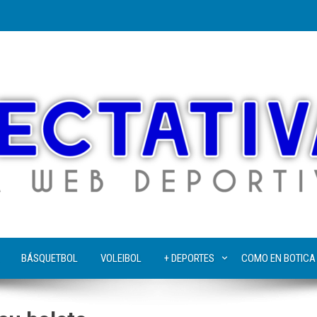
BÁSQUETBOL
VOLEIBOL
+ DEPORTES
COMO EN BOTICA