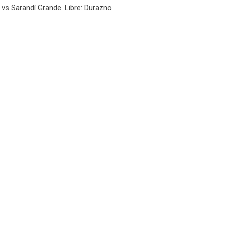
 vs Sarandí Grande. Libre: Durazno