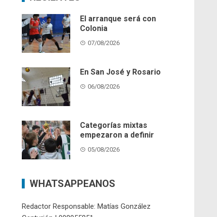
El arranque será con
Colonia
07/08/2026
En San José y Rosario
06/08/2026
Categorías mixtas
empezaron a definir
05/08/2026
WHATSAPPEANOS
Redactor Responsable: Matías González