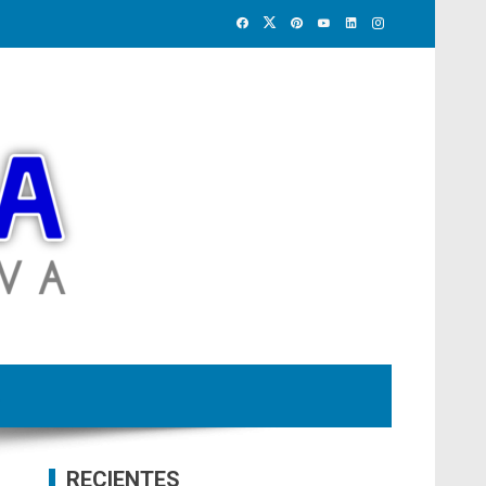
RECIENTES