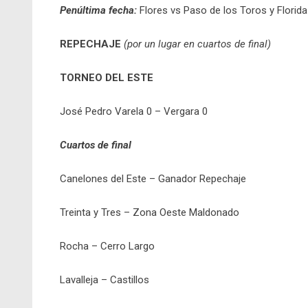
Penúltima fecha:
Flores vs Paso de los Toros y Florida
REPECHAJE
(por un lugar en cuartos de final)
TORNEO DEL ESTE
José Pedro Varela 0 – Vergara 0
Cuartos de final
Canelones del Este – Ganador Repechaje
Treinta y Tres – Zona Oeste Maldonado
Rocha – Cerro Largo
Lavalleja – Castillos