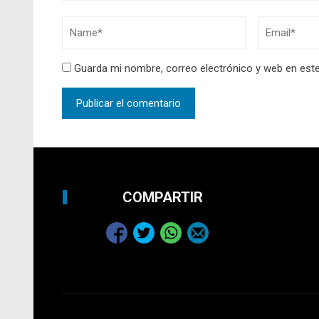
Guarda mi nombre, correo electrónico y web en est
COMPARTIR