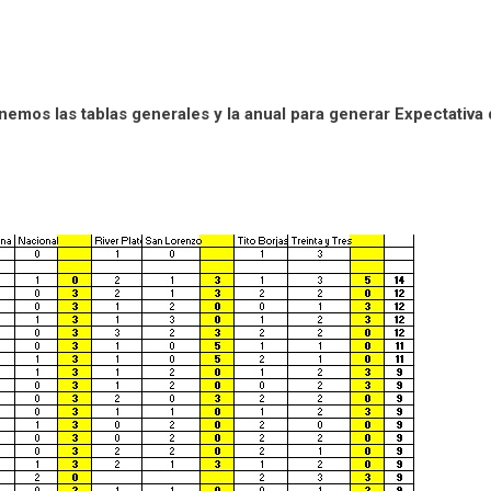
mos las tablas generales y la anual para generar Expectativa d