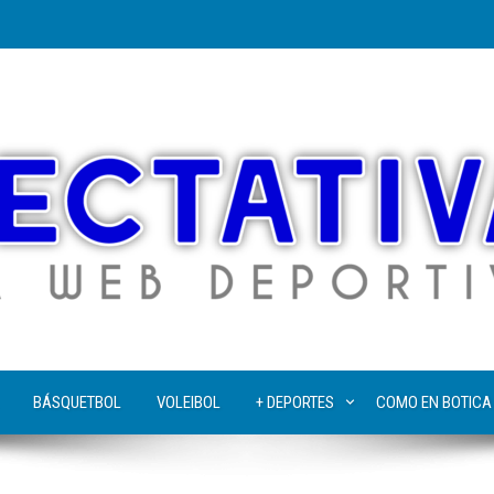
BÁSQUETBOL
VOLEIBOL
+ DEPORTES
COMO EN BOTICA