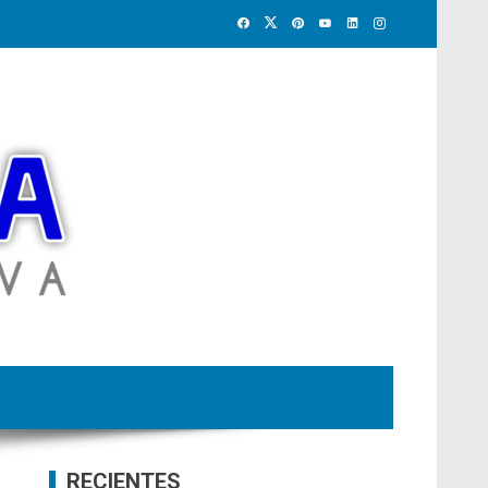
RECIENTES