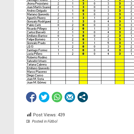
Post Views:
439
Posted in
Fútbol