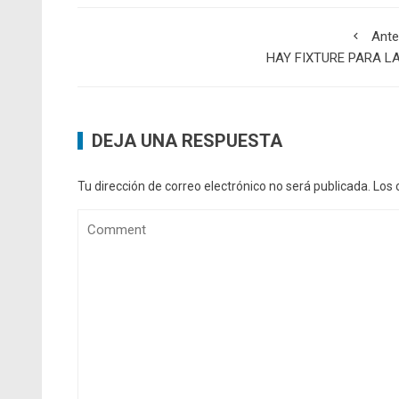
Ante
HAY FIXTURE PARA LA
DEJA UNA RESPUESTA
Tu dirección de correo electrónico no será publicada.
Los 