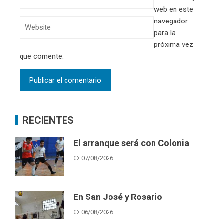
web en este
navegador
para la
próxima vez
que comente.
RECIENTES
El arranque será con Colonia
07/08/2026
En San José y Rosario
06/08/2026