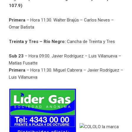
107.9)
Primera
– Hora 11:30. Walter Brajús – Carlos Neves –
Omar Batista
Treinta y Tres – Río Negro:
Cancha de Treinta y Tres
Sub 23
– Hora 09:00. Javier Rodríguez – Luis Villanueva –
Matías Fusatte
Primera
– Hora 11:30. Miguel Cabrera – Javier Rodríguez –
Luis Villanueva