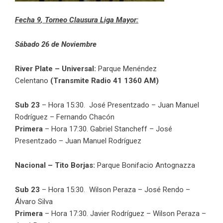
Fecha 9
, Torneo Clausura Liga Mayor:
Sábado 26 de Noviembre
River Plate – Universal:
Parque Menéndez
Celentano
(Transmite Radio 41 1360 AM)
Sub 23
– Hora 15:30. José Presentzado – Juan Manuel
Rodríguez – Fernando Chacón
Primera
– Hora 17:30. Gabriel Stancheff – José
Presentzado – Juan Manuel Rodríguez
Nacional – Tito Borjas:
Parque Bonifacio Antognazza
Sub 23
– Hora 15:30. Wilson Peraza – José Rendo –
Álvaro Silva
Primera
– Hora 17:30. Javier Rodríguez – Wilson Peraza –