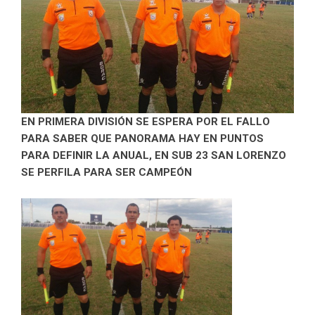
EN PRIMERA DIVISIÓN SE ESPERA POR EL FALLO
PARA SABER QUE PANORAMA HAY EN PUNTOS
PARA DEFINIR LA ANUAL, EN SUB 23 SAN LORENZO
SE PERFILA PARA SER CAMPEÓN