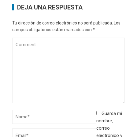
DEJA UNA RESPUESTA
Tu dirección de correo electrónico no será publicada.
Los
campos obligatorios están marcados con
*
Guarda mi
nombre,
correo
electrónico y