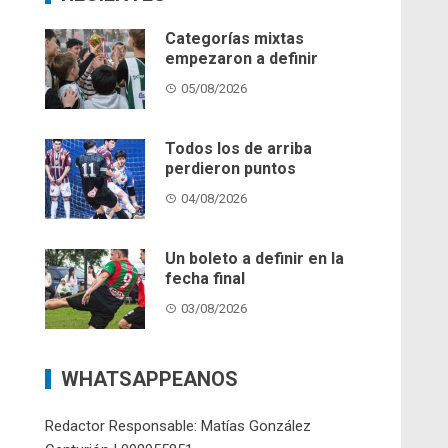
Categorías mixtas
empezaron a definir
05/08/2026
Todos los de arriba
perdieron puntos
04/08/2026
Un boleto a definir en la
fecha final
03/08/2026
WHATSAPPEANOS
Redactor Responsable: Matías González