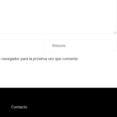
e navegador para la próxima vez que comente.
Contacto