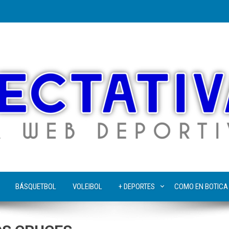
BÁSQUETBOL
VOLEIBOL
+ DEPORTES
COMO EN BOTICA