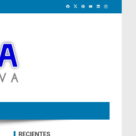
RECIENTES