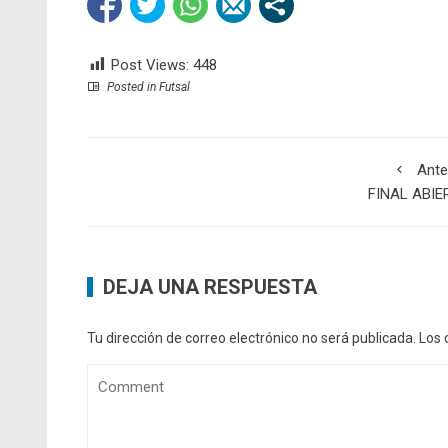
Post Views:
448
Posted in
Futsal
Ante
FINAL ABIE
DEJA UNA RESPUESTA
Tu dirección de correo electrónico no será publicada.
Los 