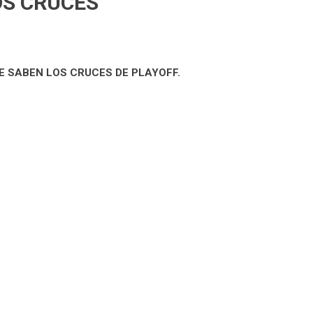
OS CRUCES
SE SABEN LOS CRUCES DE PLAYOFF.