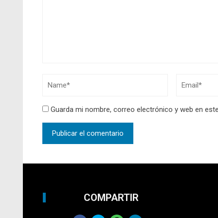
Guarda mi nombre, correo electrónico y web en est
COMPARTIR